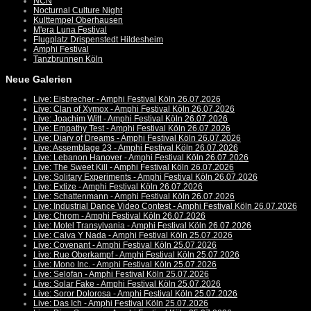
NCN
Nocturnal Culture Night
Kulttempel Oberhausen
M'era Luna Festival
Flugplatz Drispenstedt Hildesheim
Amphi Festival
Tanzbrunnen Köln
Neue Galerien
Live: Eisbrecher - Amphi Festival Köln 26.07.2026
Live: Clan of Xymox - Amphi Festival Köln 26.07.2026
Live: Joachim Witt - Amphi Festival Köln 26.07.2026
Live: Empathy Test - Amphi Festival Köln 26.07.2026
Live: Diary of Dreams - Amphi Festival Köln 26.07.2026
Live: Assemblage 23 - Amphi Festival Köln 26.07.2026
Live: Lebanon Hanover - Amphi Festival Köln 26.07.2026
Live: The Sweet Kill - Amphi Festival Köln 26.07.2026
Live: Solitary Experiments - Amphi Festival Köln 26.07.2026
Live: Extize - Amphi Festival Köln 26.07.2026
Live: Schattenmann - Amphi Festival Köln 26.07.2026
Live: Industrial Dance Video Contest - Amphi Festival Köln 26.07.2026
Live: Chrom - Amphi Festival Köln 26.07.2026
Live: Motel Transylvania - Amphi Festival Köln 26.07.2026
Live: Calva Y Nada - Amphi Festival Köln 25.07.2026
Live: Covenant - Amphi Festival Köln 25.07.2026
Live: Rue Oberkampf - Amphi Festival Köln 25.07.2026
Live: Mono Inc. - Amphi Festival Köln 25.07.2026
Live: Selofan - Amphi Festival Köln 25.07.2026
Live: Solar Fake - Amphi Festival Köln 25.07.2026
Live: Soror Dolorosa - Amphi Festival Köln 25.07.2026
Live: Das Ich - Amphi Festival Köln 25.07.2026