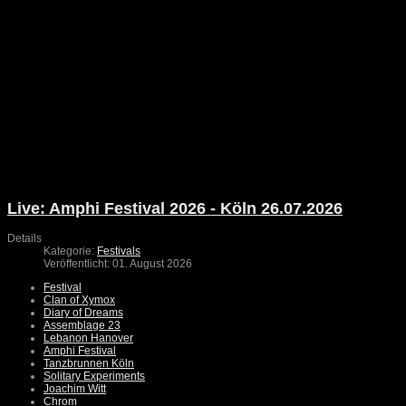
Live: Amphi Festival 2026 - Köln 26.07.2026
Details
Kategorie:
Festivals
Veröffentlicht: 01. August 2026
Festival
Clan of Xymox
Diary of Dreams
Assemblage 23
Lebanon Hanover
Amphi Festival
Tanzbrunnen Köln
Solitary Experiments
Joachim Witt
Chrom