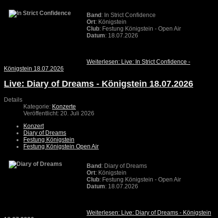
Band
: In Strict Confidence
Ort
: Königstein
Club
: Festung Königstein - Open Air
Datum
: 18.07.2026
Weiterlesen: Live: In Strict Confidence -
Königstein 18.07.2026
Live: Diary of Dreams - Königstein 18.07.2026
Details
Kategorie:
Konzerte
Veröffentlicht: 20. Juli 2026
Konzert
Diary of Dreams
Festung Königstein
Festung Königstein Open Air
Band
: Diary of Dreams
Ort
: Königstein
Club
: Festung Königstein - Open Air
Datum
: 18.07.2026
Weiterlesen: Live: Diary of Dreams - Königstein