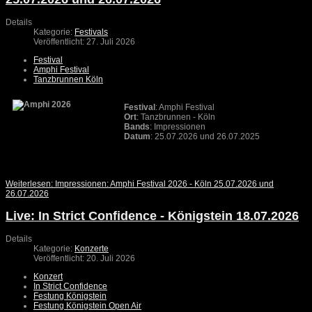
Details
Kategorie:
Festivals
Veröffentlicht: 27. Juli 2026
Festival
Amphi Festival
Tanzbrunnen Köln
Festival
: Amphi Festival
Ort
: Tanzbrunnen - Köln
Bands
: Impressionen
Datum
: 25.07.2026 und 26.07.2025
Weiterlesen: Impressionen: Amphi Festival 2026 - Köln 25.07.2026 und
26.07.2026
Live: In Strict Confidence - Königstein 18.07.2026
Details
Kategorie:
Konzerte
Veröffentlicht: 20. Juli 2026
Konzert
In Strict Confidence
Festung Königstein
Festung Königstein Open Air