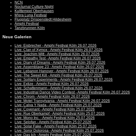
NCN
Nocturnal Culture Night
Kulttempel Oberhausen
M'era Luna Festival
Flugplatz Drispenstedt Hildesheim
Amphi Festival
Tanzbrunnen Köln
Neue Galerien
Live: Eisbrecher - Amphi Festival Köln 26.07.2026
Live: Clan of Xymox - Amphi Festival Köln 26.07.2026
Live: Joachim Witt - Amphi Festival Köln 26.07.2026
Live: Empathy Test - Amphi Festival Köln 26.07.2026
Live: Diary of Dreams - Amphi Festival Köln 26.07.2026
Live: Assemblage 23 - Amphi Festival Köln 26.07.2026
Live: Lebanon Hanover - Amphi Festival Köln 26.07.2026
Live: The Sweet Kill - Amphi Festival Köln 26.07.2026
Live: Solitary Experiments - Amphi Festival Köln 26.07.2026
Live: Extize - Amphi Festival Köln 26.07.2026
Live: Schattenmann - Amphi Festival Köln 26.07.2026
Live: Industrial Dance Video Contest - Amphi Festival Köln 26.07.2026
Live: Chrom - Amphi Festival Köln 26.07.2026
Live: Motel Transylvania - Amphi Festival Köln 26.07.2026
Live: Calva Y Nada - Amphi Festival Köln 25.07.2026
Live: Covenant - Amphi Festival Köln 25.07.2026
Live: Rue Oberkampf - Amphi Festival Köln 25.07.2026
Live: Mono Inc. - Amphi Festival Köln 25.07.2026
Live: Selofan - Amphi Festival Köln 25.07.2026
Live: Solar Fake - Amphi Festival Köln 25.07.2026
Live: Soror Dolorosa - Amphi Festival Köln 25.07.2026
Live: Das Ich - Amphi Festival Köln 25.07.2026