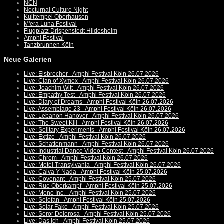
NCN
Nocturnal Culture Night
Kulttempel Oberhausen
M'era Luna Festival
Flugplatz Drispenstedt Hildesheim
Amphi Festival
Tanzbrunnen Köln
Neue Galerien
Live: Eisbrecher - Amphi Festival Köln 26.07.2026
Live: Clan of Xymox - Amphi Festival Köln 26.07.2026
Live: Joachim Witt - Amphi Festival Köln 26.07.2026
Live: Empathy Test - Amphi Festival Köln 26.07.2026
Live: Diary of Dreams - Amphi Festival Köln 26.07.2026
Live: Assemblage 23 - Amphi Festival Köln 26.07.2026
Live: Lebanon Hanover - Amphi Festival Köln 26.07.2026
Live: The Sweet Kill - Amphi Festival Köln 26.07.2026
Live: Solitary Experiments - Amphi Festival Köln 26.07.2026
Live: Extize - Amphi Festival Köln 26.07.2026
Live: Schattenmann - Amphi Festival Köln 26.07.2026
Live: Industrial Dance Video Contest - Amphi Festival Köln 26.07.2026
Live: Chrom - Amphi Festival Köln 26.07.2026
Live: Motel Transylvania - Amphi Festival Köln 26.07.2026
Live: Calva Y Nada - Amphi Festival Köln 25.07.2026
Live: Covenant - Amphi Festival Köln 25.07.2026
Live: Rue Oberkampf - Amphi Festival Köln 25.07.2026
Live: Mono Inc. - Amphi Festival Köln 25.07.2026
Live: Selofan - Amphi Festival Köln 25.07.2026
Live: Solar Fake - Amphi Festival Köln 25.07.2026
Live: Soror Dolorosa - Amphi Festival Köln 25.07.2026
Live: Das Ich - Amphi Festival Köln 25.07.2026