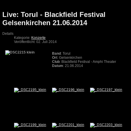
Live: Torul - Blackfield Festival
Gelsenkirchen 21.06.2014
Details
Kategorie:
Konzerte
Veröffentlicht: 02. Juli 2014
Band
: Torul
Ort
: Gelsenkirchen
Club
: Blackfield Festival - Amphi Theater
Datum
: 21.06.2014