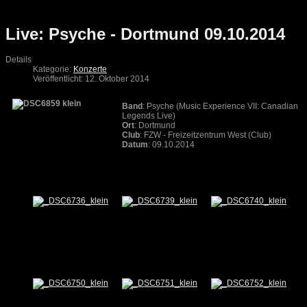
Live: Psyche - Dortmund 09.10.2014
Details
Kategorie:
Konzerte
Veröffentlicht: 12. Oktober 2014
Band
: Psyche (Music Experience VII: Canadian
Legends Live)
Ort
: Dortmund
Club
: FZW - Freizeitzentrum West (Club)
Datum
: 09.10.2014