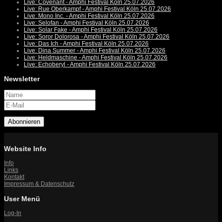
Live: Covenant - Amphi Festival Köln 25.07.2026
Live: Rue Oberkampf - Amphi Festival Köln 25.07.2026
Live: Mono Inc. - Amphi Festival Köln 25.07.2026
Live: Selofan - Amphi Festival Köln 25.07.2026
Live: Solar Fake - Amphi Festival Köln 25.07.2026
Live: Soror Dolorosa - Amphi Festival Köln 25.07.2026
Live: Das Ich - Amphi Festival Köln 25.07.2026
Live: Dina Summer - Amphi Festival Köln 25.07.2026
Live: Heldmaschine - Amphi Festival Köln 25.07.2026
Live: Echoberyl - Amphi Festival Köln 25.07.2026
Newsletter
Abonnieren
Website Info
Info
Links
Kontakt
Impressum & Datenschutz
User Menü
Log-In