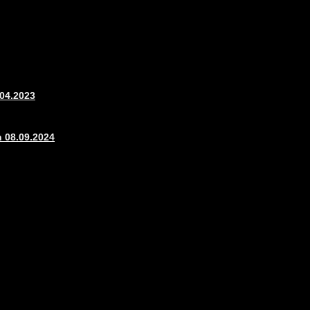
.04.2023
n 08.09.2024