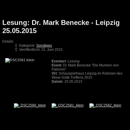
Lesung: Dr. Mark Benecke - Leipzig
25.05.2015
Details
Kategorie:
Sonstiges
Veröffentlicht: 15. Juni 2015
Eventart
: Lesung
Event
: Dr. Mark Benecke "Die Mumien von
Palermo"
Ort
: Schauspielhaus Leipzig im Rahmen des
Wave Gotik Treffens 2015
Datum
: 25.05.2015