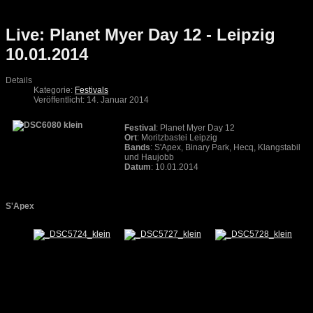
Live: Planet Myer Day 12 - Leipzig
10.01.2014
Details
Kategorie:
Festivals
Veröffentlicht: 14. Januar 2014
Festival
: Planet Myer Day 12
Ort
: Moritzbastei Leipzig
Bands
: S'Apex, Binary Park, Hecq, Klangstabil
und Haujobb
Datum
: 10.01.2014
S'Apex