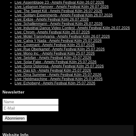
Live: Assemblage 23 - Amphi Festival Köln 26.07.2026
Live: Lebanon Hanover - Amphi Festival Köln 26.07.2026
Live: The Sweet Kill - Amphi Festival Köln 26.07.2026
Live: Solitary Experiments - Amphi Festival Köln 26.07.2026
Live: Extize - Amphi Festival Köln 26.07.2026
Live: Schattenmann - Amphi Festival Köln 26.07.2026
Live: Industrial Dance Video Contest - Amphi Festival Köln 26.07.2026
Live: Chrom - Amphi Festival Köln 26.07.2026
Live: Motel Transylvania - Amphi Festival Köln 26.07.2026
Live: Calva Y Nada - Amphi Festival Köln 25.07.2026
Live: Covenant - Amphi Festival Köln 25.07.2026
Live: Rue Oberkampf - Amphi Festival Köln 25.07.2026
Live: Mono Inc. - Amphi Festival Köln 25.07.2026
Live: Selofan - Amphi Festival Köln 25.07.2026
Live: Solar Fake - Amphi Festival Köln 25.07.2026
Live: Soror Dolorosa - Amphi Festival Köln 25.07.2026
Live: Das Ich - Amphi Festival Köln 25.07.2026
Live: Dina Summer - Amphi Festival Köln 25.07.2026
Live: Heldmaschine - Amphi Festival Köln 25.07.2026
Live: Echoberyl - Amphi Festival Köln 25.07.2026
Newsletter
Abonnieren
Website Info