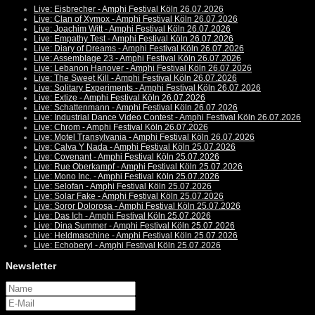
Live: Eisbrecher - Amphi Festival Köln 26.07.2026
Live: Clan of Xymox - Amphi Festival Köln 26.07.2026
Live: Joachim Witt - Amphi Festival Köln 26.07.2026
Live: Empathy Test - Amphi Festival Köln 26.07.2026
Live: Diary of Dreams - Amphi Festival Köln 26.07.2026
Live: Assemblage 23 - Amphi Festival Köln 26.07.2026
Live: Lebanon Hanover - Amphi Festival Köln 26.07.2026
Live: The Sweet Kill - Amphi Festival Köln 26.07.2026
Live: Solitary Experiments - Amphi Festival Köln 26.07.2026
Live: Extize - Amphi Festival Köln 26.07.2026
Live: Schattenmann - Amphi Festival Köln 26.07.2026
Live: Industrial Dance Video Contest - Amphi Festival Köln 26.07.2026
Live: Chrom - Amphi Festival Köln 26.07.2026
Live: Motel Transylvania - Amphi Festival Köln 26.07.2026
Live: Calva Y Nada - Amphi Festival Köln 25.07.2026
Live: Covenant - Amphi Festival Köln 25.07.2026
Live: Rue Oberkampf - Amphi Festival Köln 25.07.2026
Live: Mono Inc. - Amphi Festival Köln 25.07.2026
Live: Selofan - Amphi Festival Köln 25.07.2026
Live: Solar Fake - Amphi Festival Köln 25.07.2026
Live: Soror Dolorosa - Amphi Festival Köln 25.07.2026
Live: Das Ich - Amphi Festival Köln 25.07.2026
Live: Dina Summer - Amphi Festival Köln 25.07.2026
Live: Heldmaschine - Amphi Festival Köln 25.07.2026
Live: Echoberyl - Amphi Festival Köln 25.07.2026
Newsletter