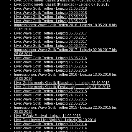
Live: Gothic meets Klassik (Festivaltag) - Leipzig 06.10.2018
Live: Gothic meets Klassik (Klassiktag) - Leipzig 07.10.2018
Live: Wave Gotik Treffen - Leipzig 21.05.2018
Live: Wave Gotik Treffen - Leipzig 20.05.2018
Live: Wave Gotik Treffen - Leipzig 19.05.2018
Live: Wave Gotik Treffen - Leipzig 18.05.2018
Impressionen: Wave Gotik Treffen 2018 - Leipzig 18.05.2018 bis
21.05.2018
Live: Wave Gotik Treffen - Leipzig 05.06.2017
Live: Wave Gotik Treffen - Leipzig 04.06.2017
Live: Wave Gotik Treffen - Leipzig 03.06.2017
Live: Wave Gotik Treffen - Leipzig 02.06.2017
Impressionen: Wave Gotik Treffen 2017 - Leipzig 02.06.2017 bis
05.06.2017
Live: Wave Gotik Treffen - Leipzig 16.05.2016
Live: Wave Gotik Treffen - Leipzig 15.05.2016
Live: Wave Gotik Treffen - Leipzig 14.05.2016
Live: Wave Gotik Treffen - Leipzig 13.05.2016
Impressionen: Wave Gotik Treffen 2016 - Leipzig 13.05.2016 bis
16.05.2016
Live: Gothic meets Klassik (Klassiktag) - Leipzig 25.10.2015
Live: Gothic meets Klassik (Festivaltag) - Leipzig 24.10.2015
Live: Wave Gotik Treffen - Leipzig 25.05.2015
Live: Wave Gotik Treffen - Leipzig 24.05.2015
Live: Wave Gotik Treffen - Leipzig 23.05.2015
Live: Wave Gotik Treffen - Leipzig 22.05.2015
Impressionen: Wave Gotik Treffen 2015 - Leipzig 22.05.2015 bis
25.05.2015
Live: E-Only Festival - Leipzig 14.02.2015
Live: Darkflower Live Night VII - Leipzig 04.10.2014
Live: Wave Gotik Treffen - Leipzig 09.06.2014
Live: Wave Gotik Treffen - Leipzig 08.06.2014