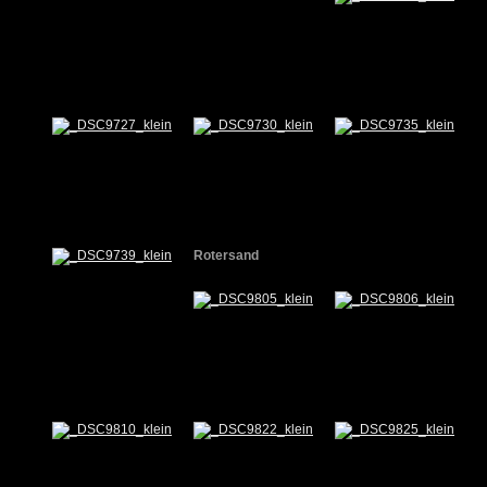
Rotersand