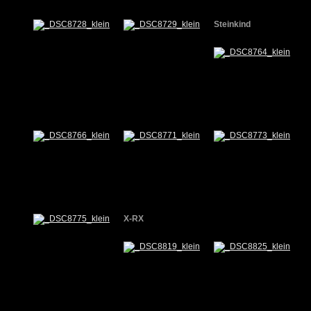
Steinkind
X-RX