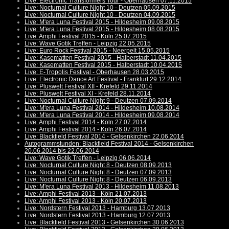
Live: Electronic Transformers Tour - Oberhausen 07.11.2015
Live: Nocturnal Culture Night 10 - Deutzen 05.09.2015
Live: Nocturnal Culture Night 10 - Deutzen 04.09.2015
Live: M'era Luna Festival 2015 - Hildesheim 09.08.2015
Live: M'era Luna Festival 2015 - Hildesheim 08.08.2015
Live: Amphi Festival 2015 - Köln 25.07.2015
Live: Wave Gotik Treffen - Leipzig 22.05.2015
Live: Euro Rock Festival 2015 - Neerpelt 15.05.2015
Live: Kasematten Festival 2015 - Halberstadt 11.04.2015
Live: Kasematten Festival 2015 - Halberstadt 10.04.2015
Live: E-Tropolis Festival - Oberhausen 28.03.2015
Live: Electronic Dance Art Festival - Frankfurt 29.12.2014
Live: Pluswelt Festival XII - Krefeld 29.11.2014
Live: Pluswelt Festival XI - Krefeld 28.11.2014
Live: Nocturnal Culture Night 9 - Deutzen 07.09.2014
Live: M'era Luna Festival 2014 - Hildesheim 10.08.2014
Live: M'era Luna Festival 2014 - Hildesheim 09.08.2014
Live: Amphi Festival 2014 - Köln 27.07.2014
Live: Amphi Festival 2014 - Köln 26.07.2014
Live: Blackfield Festival 2014 - Gelsenkirchen 22.06.2014
Autogrammstunden: Blackfield Festival 2014 - Gelsenkirchen
20.06.2014 bis 22.06.2014
Live: Wave Gotik Treffen - Leipzig 06.06.2014
Live: Nocturnal Culture Night 8 - Deutzen 08.09.2013
Live: Nocturnal Culture Night 8 - Deutzen 07.09.2013
Live: Nocturnal Culture Night 8 - Deutzen 06.09.2013
Live: M'era Luna Festival 2013 - Hildesheim 11.08.2013
Live: Amphi Festival 2013 - Köln 21.07.2013
Live: Amphi Festival 2013 - Köln 20.07.2013
Live: Nordstern Festival 2013 - Hamburg 13.07.2013
Live: Nordstern Festival 2013 - Hamburg 12.07.2013
Live: Blackfield Festival 2013 - Gelsenkirchen 30.06.2013