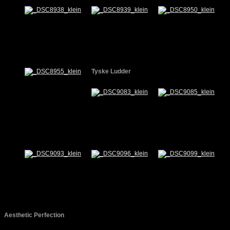
Tyske Ludder
Aesthetic Perfection