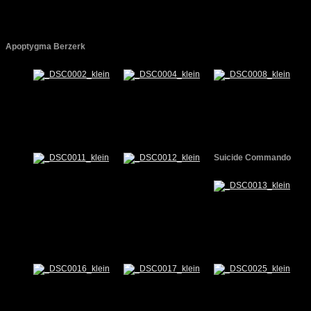
Apoptygma Berzerk
Suicide Commando