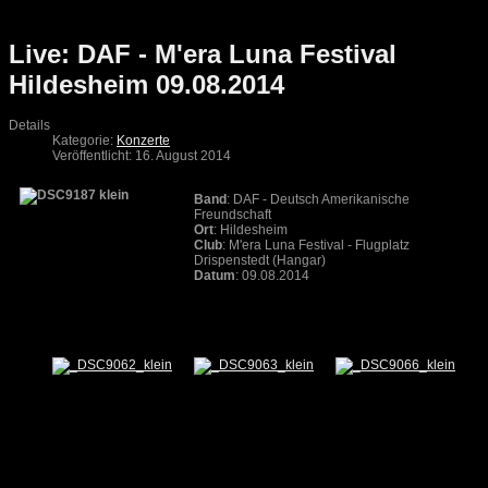
Live: DAF - M'era Luna Festival
Hildesheim 09.08.2014
Details
Kategorie:
Konzerte
Veröffentlicht: 16. August 2014
Band
: DAF - Deutsch Amerikanische
Freundschaft
Ort
: Hildesheim
Club
: M'era Luna Festival - Flugplatz
Drispenstedt (Hangar)
Datum
: 09.08.2014