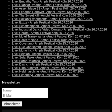
Live: Empathy Test - Amphi Festival Köln 26.07.2026
Live: Diary of Dreams - Amphi Festival Köln 26.07.2026
Live: Assemblage 23 - Amphi Festival Köln 26.07.2026
Live: Lebanon Hanover - Amphi Festival Köln 26.07.2026
Live: The Sweet Kill - Amphi Festival Köln 26.07.2026
Live: Solitary Experiments - Amphi Festival Köln 26.07.2026
Live: Extize - Amphi Festival Köln 26.07.2026
Live: Schattenmann - Amphi Festival Köln 26.07.2026
Live: Industrial Dance Video Contest - Amphi Festival Köln 26.07.2026
Live: Chrom - Amphi Festival Köln 26.07.2026
Live: Motel Transylvania - Amphi Festival Köln 26.07.2026
Live: Calva Y Nada - Amphi Festival Köln 25.07.2026
Live: Covenant - Amphi Festival Köln 25.07.2026
Live: Rue Oberkampf - Amphi Festival Köln 25.07.2026
Live: Mono Inc. - Amphi Festival Köln 25.07.2026
Live: Selofan - Amphi Festival Köln 25.07.2026
Live: Solar Fake - Amphi Festival Köln 25.07.2026
Live: Soror Dolorosa - Amphi Festival Köln 25.07.2026
Live: Das Ich - Amphi Festival Köln 25.07.2026
Live: Dina Summer - Amphi Festival Köln 25.07.2026
Live: Heldmaschine - Amphi Festival Köln 25.07.2026
Live: Echoberyl - Amphi Festival Köln 25.07.2026
Newsletter
Abonnieren