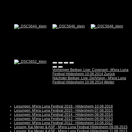
Vorheriger Beitrag: Live: Covenant - M'era Luna
Festival Hildesheim 10.08.2014
Zurück
Nächster Beitrag: Live: De/Vision - M'era Luna
Festival Hildesheim 10.08.2014
Weiter
Lesungen: M'era Luna Festival 2018 - Hildesheim 10.08.2018
Lesungen: M'era Luna Festival 2015 - Hildesheim 07.08.2015
Lesungen: M'era Luna Festival 2014 - Hildesheim 08.08.2014
Lesungen: M'era Luna Festival 2013 - Hildesheim 09.08.2013
Lesungen: M'era Luna Festival 2012 - Hildesheim 10.08.2012
Lesung: Kai Meyer & ASP - M'era Luna Festival Hildesheim 09.08.2015
Lesung: Kai Meyer & ASP - M'era Luna Festival Hildesheim 11.08.2013