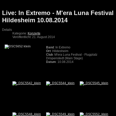
Live: In Extremo - M'era Luna Festival
Hildesheim 10.08.2014
Details
Kategorie:
Konzerte
Veröffentlicht: 21. August 2014
Band
: In Extremo
Ort
: Hildesheim
Club
: M'era Luna Festival - Flugplatz
Drispenstedt (Main Stage)
Datum
: 10.08.2014