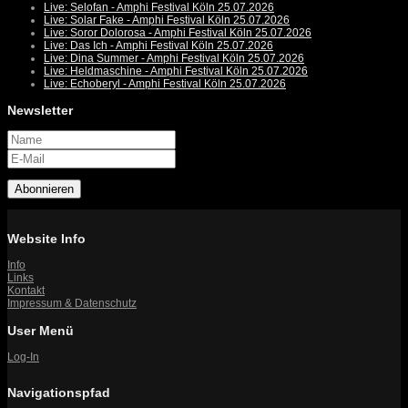
Live: Selofan - Amphi Festival Köln 25.07.2026
Live: Solar Fake - Amphi Festival Köln 25.07.2026
Live: Soror Dolorosa - Amphi Festival Köln 25.07.2026
Live: Das Ich - Amphi Festival Köln 25.07.2026
Live: Dina Summer - Amphi Festival Köln 25.07.2026
Live: Heldmaschine - Amphi Festival Köln 25.07.2026
Live: Echoberyl - Amphi Festival Köln 25.07.2026
Newsletter
Abonnieren
Website Info
Info
Links
Kontakt
Impressum & Datenschutz
User Menü
Log-In
Navigationspfad