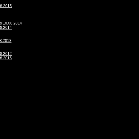
08.2015
is 10.08.2014
08.2014
08.2013
08.2012
08.2016