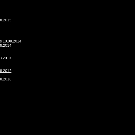
08.2015
is 10.08.2014
08.2014
08.2013
08.2012
08.2016