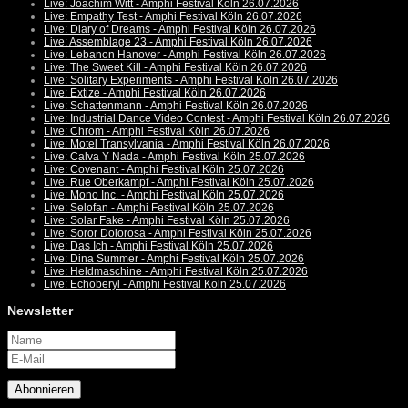
Live: Joachim Witt - Amphi Festival Köln 26.07.2026
Live: Empathy Test - Amphi Festival Köln 26.07.2026
Live: Diary of Dreams - Amphi Festival Köln 26.07.2026
Live: Assemblage 23 - Amphi Festival Köln 26.07.2026
Live: Lebanon Hanover - Amphi Festival Köln 26.07.2026
Live: The Sweet Kill - Amphi Festival Köln 26.07.2026
Live: Solitary Experiments - Amphi Festival Köln 26.07.2026
Live: Extize - Amphi Festival Köln 26.07.2026
Live: Schattenmann - Amphi Festival Köln 26.07.2026
Live: Industrial Dance Video Contest - Amphi Festival Köln 26.07.2026
Live: Chrom - Amphi Festival Köln 26.07.2026
Live: Motel Transylvania - Amphi Festival Köln 26.07.2026
Live: Calva Y Nada - Amphi Festival Köln 25.07.2026
Live: Covenant - Amphi Festival Köln 25.07.2026
Live: Rue Oberkampf - Amphi Festival Köln 25.07.2026
Live: Mono Inc. - Amphi Festival Köln 25.07.2026
Live: Selofan - Amphi Festival Köln 25.07.2026
Live: Solar Fake - Amphi Festival Köln 25.07.2026
Live: Soror Dolorosa - Amphi Festival Köln 25.07.2026
Live: Das Ich - Amphi Festival Köln 25.07.2026
Live: Dina Summer - Amphi Festival Köln 25.07.2026
Live: Heldmaschine - Amphi Festival Köln 25.07.2026
Live: Echoberyl - Amphi Festival Köln 25.07.2026
Newsletter
Abonnieren