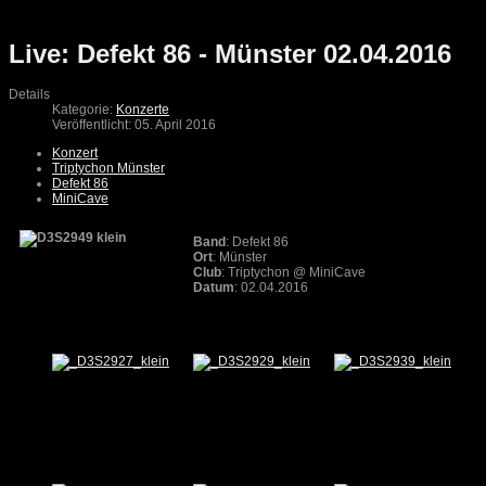
Live: Defekt 86 - Münster 02.04.2016
Details
Kategorie:
Konzerte
Veröffentlicht: 05. April 2016
Konzert
Triptychon Münster
Defekt 86
MiniCave
Band
: Defekt 86
Ort
: Münster
Club
: Triptychon @ MiniCave
Datum
: 02.04.2016