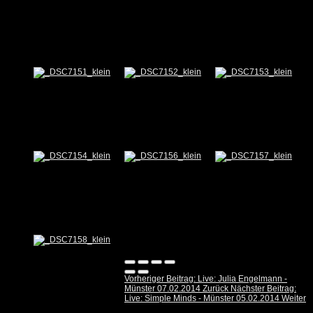
Vorheriger Beitrag: Live: Julia Engelmann -
Münster 07.02.2014
Zurück
Nächster Beitrag:
Live: Simple Minds - Münster 05.02.2014
Weiter