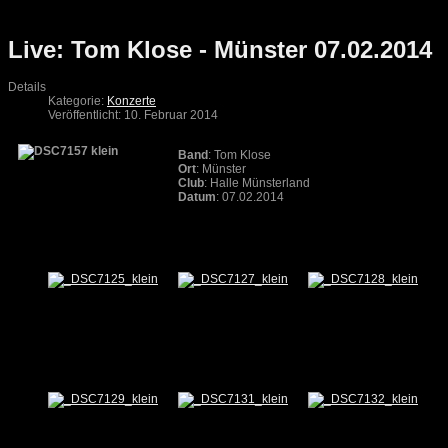
Live: Tom Klose - Münster 07.02.2014
Details
Kategorie:
Konzerte
Veröffentlicht: 10. Februar 2014
Band
: Tom Klose
Ort
: Münster
Club
: Halle Münsterland
Datum
: 07.02.2014