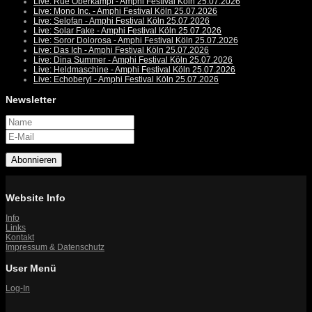
Live: Rue Oberkampf - Amphi Festival Köln 25.07.2026
Live: Mono Inc. - Amphi Festival Köln 25.07.2026
Live: Selofan - Amphi Festival Köln 25.07.2026
Live: Solar Fake - Amphi Festival Köln 25.07.2026
Live: Soror Dolorosa - Amphi Festival Köln 25.07.2026
Live: Das Ich - Amphi Festival Köln 25.07.2026
Live: Dina Summer - Amphi Festival Köln 25.07.2026
Live: Heldmaschine - Amphi Festival Köln 25.07.2026
Live: Echoberyl - Amphi Festival Köln 25.07.2026
Newsletter
Abonnieren
Website Info
Info
Links
Kontakt
Impressum & Datenschutz
User Menü
Log-In