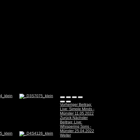
Vorheriger Beitrag:
Live: Simple Minds -
Münster 11.05.2022
Zurück
Nächster
Beitrag: Live:
Whispering Sons -
Münster 25.04.2022
Weiter