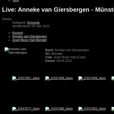
Tags
Live: Anneke van Giersbergen - Münst
Details
Kategorie:
Konzerte
Veröffentlicht: 09. Mai 2022
Konzert
Anneke van Giersbergen
Jovel Music Hall Münster
Band
: Anneke van Giersbergen
Ort
: Münster
Club
: Jovel Music Hall (Club)
Datum
: 08.05.2022