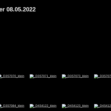
er 08.05.2022