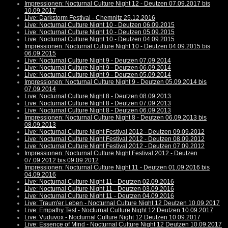
Impressionen: Nocturnal Culture Night 12 - Deutzen 07.09.2017 bis
10.09.2017
Live: Darkstorm Festival - Chemnitz 25.12.2016
Live: Nocturnal Culture Night 10 - Deutzen 06.09.2015
Live: Nocturnal Culture Night 10 - Deutzen 05.09.2015
Live: Nocturnal Culture Night 10 - Deutzen 04.09.2015
Impressionen: Nocturnal Culture Night 10 - Deutzen 04.09.2015 bis
06.09.2015
Live: Nocturnal Culture Night 9 - Deutzen 07.09.2014
Live: Nocturnal Culture Night 9 - Deutzen 06.09.2014
Live: Nocturnal Culture Night 9 - Deutzen 05.09.2014
Impressionen: Nocturnal Culture Night 9 - Deutzen 05.09.2014 bis
07.09.2014
Live: Nocturnal Culture Night 8 - Deutzen 08.09.2013
Live: Nocturnal Culture Night 8 - Deutzen 07.09.2013
Live: Nocturnal Culture Night 8 - Deutzen 06.09.2013
Impressionen: Nocturnal Culture Night 8 - Deutzen 06.09.2013 bis
08.09.2013
Live: Nocturnal Culture Night Festival 2012 - Deutzen 09.09.2012
Live: Nocturnal Culture Night Festival 2012 - Deutzen 08.09.2012
Live: Nocturnal Culture Night Festival 2012 - Deutzen 07.09.2012
Impressionen: Nocturnal Culture Night Festival 2012 - Deutzen
07.09.2012 bis 09.09.2012
Impressionen: Nocturnal Culture Night 11 - Deutzen 01.09.2016 bis
04.09.2016
Live: Nocturnal Culture Night 11 - Deutzen 02.09.2016
Live: Nocturnal Culture Night 11 - Deutzen 03.09.2016
Live: Nocturnal Culture Night 11 - Deutzen 04.09.2016
Live: Traum'er Leben - Nocturnal Culture Night 12 Deutzen 10.09.2017
Live: Empathy Test - Nocturnal Culture Night 12 Deutzen 10.09.2017
Live: Vuduvox - Nocturnal Culture Night 12 Deutzen 10.09.2017
Live: Essence of Mind - Nocturnal Culture Night 12 Deutzen 10.09.2017