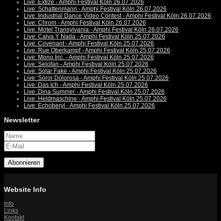
Live: Extize - Amphi Festival Köln 26.07.2026
Live: Schattenmann - Amphi Festival Köln 26.07.2026
Live: Industrial Dance Video Contest - Amphi Festival Köln 26.07.2026
Live: Chrom - Amphi Festival Köln 26.07.2026
Live: Motel Transylvania - Amphi Festival Köln 26.07.2026
Live: Calva Y Nada - Amphi Festival Köln 25.07.2026
Live: Covenant - Amphi Festival Köln 25.07.2026
Live: Rue Oberkampf - Amphi Festival Köln 25.07.2026
Live: Mono Inc. - Amphi Festival Köln 25.07.2026
Live: Selofan - Amphi Festival Köln 25.07.2026
Live: Solar Fake - Amphi Festival Köln 25.07.2026
Live: Soror Dolorosa - Amphi Festival Köln 25.07.2026
Live: Das Ich - Amphi Festival Köln 25.07.2026
Live: Dina Summer - Amphi Festival Köln 25.07.2026
Live: Heldmaschine - Amphi Festival Köln 25.07.2026
Live: Echoberyl - Amphi Festival Köln 25.07.2026
Newsletter
Abonnieren
Website Info
Info
Links
Kontakt