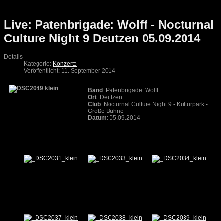
Live: Patenbrigade: Wolff - Nocturnal
Culture Night 9 Deutzen 05.09.2014
Details
Kategorie:
Konzerte
Veröffentlicht: 11. September 2014
Band
: Patenbrigade: Wolff
Ort
: Deutzen
Club
: Nocturnal Culture Night 9 - Kulturpark -
Große Bühne
Datum
: 05.09.2014