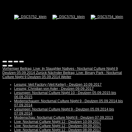
Vorheriger Beitrag: Live: In Slaughter Natives - Nocturnal Culture Night 9
Deutzen 05.09.2014
Zurück
Nächster Beitrag: Live: Binary Park - Nocturnal
Culture Night 9 Deutzen 05.09.2014
Weiter
Lesung: Veit Factory (Veit Keller) - Deutzen 10.09.2017
Lesung: Christian von Aster - Deutzen 09.09.2017
Lesungen: Nocturnal Culture Night 10 - Deutzen 05.09.2015 bis
06.09.2015
Modenschauen: Nocturnal Culture Night 9 - Deutzen 05.09.2014 bis
07.09.2014
Lesungen: Nocturnal Culture Night 9 - Deutzen 05.09.2014 bis
07.09.2014
Modenschau: Nocturnal Culture Night 8 - Deutzen 07.09.2013
Live: Nocturnal Culture Night 12 - Deutzen 10.09.2017
Live: Nocturnal Culture Night 12 - Deutzen 09.09.2017
Live: Nocturnal Culture Night 12 - Deutzen 08.09.2017