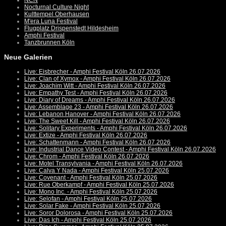
NCN
Nocturnal Culture Night
Kulttempel Oberhausen
M'era Luna Festival
Flugplatz Drispenstedt Hildesheim
Amphi Festival
Tanzbrunnen Köln
Neue Galerien
Live: Eisbrecher - Amphi Festival Köln 26.07.2026
Live: Clan of Xymox - Amphi Festival Köln 26.07.2026
Live: Joachim Witt - Amphi Festival Köln 26.07.2026
Live: Empathy Test - Amphi Festival Köln 26.07.2026
Live: Diary of Dreams - Amphi Festival Köln 26.07.2026
Live: Assemblage 23 - Amphi Festival Köln 26.07.2026
Live: Lebanon Hanover - Amphi Festival Köln 26.07.2026
Live: The Sweet Kill - Amphi Festival Köln 26.07.2026
Live: Solitary Experiments - Amphi Festival Köln 26.07.2026
Live: Extize - Amphi Festival Köln 26.07.2026
Live: Schattenmann - Amphi Festival Köln 26.07.2026
Live: Industrial Dance Video Contest - Amphi Festival Köln 26.07.2026
Live: Chrom - Amphi Festival Köln 26.07.2026
Live: Motel Transylvania - Amphi Festival Köln 26.07.2026
Live: Calva Y Nada - Amphi Festival Köln 25.07.2026
Live: Covenant - Amphi Festival Köln 25.07.2026
Live: Rue Oberkampf - Amphi Festival Köln 25.07.2026
Live: Mono Inc. - Amphi Festival Köln 25.07.2026
Live: Selofan - Amphi Festival Köln 25.07.2026
Live: Solar Fake - Amphi Festival Köln 25.07.2026
Live: Soror Dolorosa - Amphi Festival Köln 25.07.2026
Live: Das Ich - Amphi Festival Köln 25.07.2026