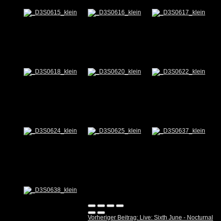
Vorheriger Beitrag: Live: Sixth June - Nocturnal