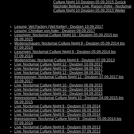
Culture Night 10 Deutzen 05.09.2015
Zurück
Nächster Beitrag: Live: Raison d'etre - Nocturnal
Culture Night 10 Deutzen 05.09.2015
Weiter
Lesung: Veit Factory (Veit Keller) - Deutzen 10.09.2017
Lesung: Christian von Aster - Deutzen 09.09.2017
Lesungen: Nocturnal Culture Night 10 - Deutzen 05.09.2015 bis
06.09.2015
Modenschauen: Nocturnal Culture Night 9 - Deutzen 05.09.2014 bis
07.09.2014
Lesungen: Nocturnal Culture Night 9 - Deutzen 05.09.2014 bis
07.09.2014
Modenschau: Nocturnal Culture Night 8 - Deutzen 07.09.2013
Live: Nocturnal Culture Night 12 - Deutzen 10.09.2017
Live: Nocturnal Culture Night 12 - Deutzen 09.09.2017
Live: Nocturnal Culture Night 12 - Deutzen 08.09.2017
Impressionen: Nocturnal Culture Night 12 - Deutzen 07.09.2017 bis
10.09.2017
Live: Nocturnal Culture Night 10 - Deutzen 06.09.2015
Live: Nocturnal Culture Night 10 - Deutzen 05.09.2015
Live: Nocturnal Culture Night 10 - Deutzen 04.09.2015
Impressionen: Nocturnal Culture Night 10 - Deutzen 04.09.2015 bis
06.09.2015
Live: Nocturnal Culture Night 9 - Deutzen 07.09.2014
Live: Nocturnal Culture Night 9 - Deutzen 06.09.2014
Live: Nocturnal Culture Night 9 - Deutzen 05.09.2014
Impressionen: Nocturnal Culture Night 9 - Deutzen 05.09.2014 bis
07.09.2014
Live: Nocturnal Culture Night 8 - Deutzen 08.09.2013
Live: Nocturnal Culture Night 8 - Deutzen 07.09.2013