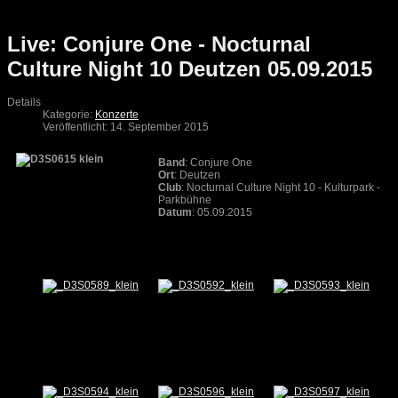
Live: Conjure One - Nocturnal
Culture Night 10 Deutzen 05.09.2015
Details
Kategorie:
Konzerte
Veröffentlicht: 14. September 2015
Band
: Conjure One
Ort
: Deutzen
Club
: Nocturnal Culture Night 10 - Kulturpark -
Parkbühne
Datum
: 05.09.2015