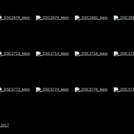
9.2017