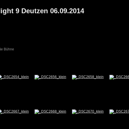
Night 9 Deutzen 06.09.2014
roße Bühne