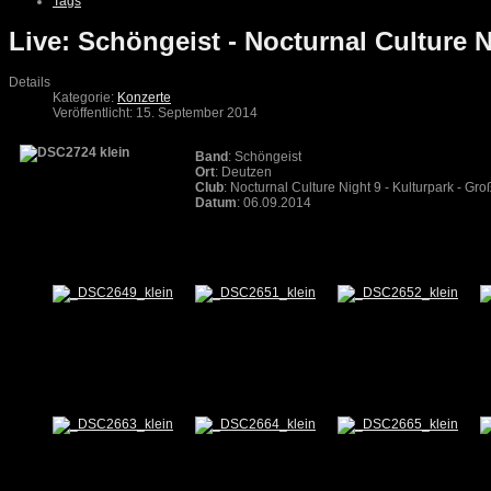
Tags
Live: Schöngeist - Nocturnal Culture 
Details
Kategorie:
Konzerte
Veröffentlicht: 15. September 2014
Band
: Schöngeist
Ort
: Deutzen
Club
: Nocturnal Culture Night 9 - Kulturpark - G
Datum
: 06.09.2014