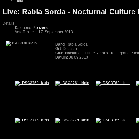
Tags
Live: Rabia Sorda - Nocturnal Culture
Details
Kategorie:
Konzerte
Veröffentlicht: 17. September 2013
Band
: Rabia Sorda
Ort
: Deutzen
Club
: Nocturnal Culture Night 8 - Kulturpark - Kl
Datum
: 08.09.2013