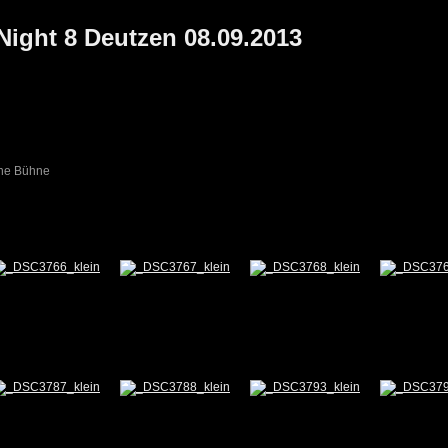
 Night 8 Deutzen 08.09.2013
eine Bühne