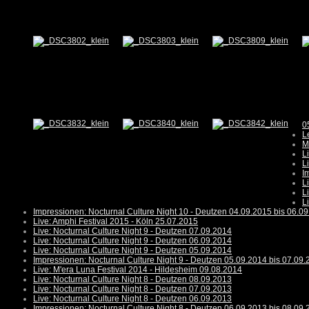
0
L
M
L
L
I
L
L
L
Impressionen: Nocturnal Culture Night 10 - Deutzen 04.09.2015 bis 06.0
Live: Amphi Festival 2015 - Köln 25.07.2015
Live: Nocturnal Culture Night 9 - Deutzen 07.09.2014
Live: Nocturnal Culture Night 9 - Deutzen 06.09.2014
Live: Nocturnal Culture Night 9 - Deutzen 05.09.2014
Impressionen: Nocturnal Culture Night 9 - Deutzen 05.09.2014 bis 07.09
Live: M'era Luna Festival 2014 - Hildesheim 09.08.2014
Live: Nocturnal Culture Night 8 - Deutzen 08.09.2013
Live: Nocturnal Culture Night 8 - Deutzen 07.09.2013
Live: Nocturnal Culture Night 8 - Deutzen 06.09.2013
Impressionen: Nocturnal Culture Night 8 - Deutzen 06.09.2013 bis 08.09