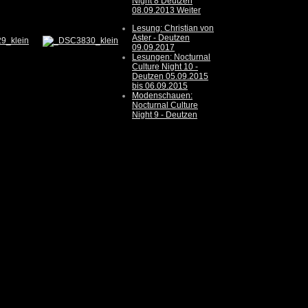
Night 8 Deutzen
08.09.2013
Weiter
Lesung: Christian von
Aster - Deutzen
09.09.2017
Lesungen: Nocturnal
Culture Night 10 -
Deutzen 05.09.2015
bis 06.09.2015
Modenschauen:
Nocturnal Culture
Night 9 - Deutzen