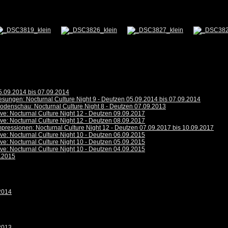
5.09.2014 bis 07.09.2014
esungen: Nocturnal Culture Night 9 - Deutzen 05.09.2014 bis 07.09.2014
odenschau: Nocturnal Culture Night 8 - Deutzen 07.09.2013
ive: Nocturnal Culture Night 12 - Deutzen 09.09.2017
ive: Nocturnal Culture Night 12 - Deutzen 08.09.2017
mpressionen: Nocturnal Culture Night 12 - Deutzen 07.09.2017 bis 10.09.2017
ive: Nocturnal Culture Night 10 - Deutzen 06.09.2015
ive: Nocturnal Culture Night 10 - Deutzen 05.09.2015
ive: Nocturnal Culture Night 10 - Deutzen 04.09.2015
9.2015
.2014
.2013