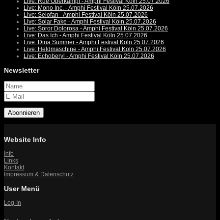
Live: Rue Oberkampf - Amphi Festival Köln 25.07.2026
Live: Mono Inc. - Amphi Festival Köln 25.07.2026
Live: Selofan - Amphi Festival Köln 25.07.2026
Live: Solar Fake - Amphi Festival Köln 25.07.2026
Live: Soror Dolorosa - Amphi Festival Köln 25.07.2026
Live: Das Ich - Amphi Festival Köln 25.07.2026
Live: Dina Summer - Amphi Festival Köln 25.07.2026
Live: Heldmaschine - Amphi Festival Köln 25.07.2026
Live: Echoberyl - Amphi Festival Köln 25.07.2026
Newsletter
Abonnieren
Website Info
Info
Links
Kontakt
Impressum & Datenschutz
User Menü
Log-In