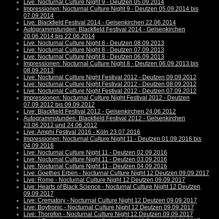
Live: Nocturnal Culture Night 9 - Deutzen 05.09.2014
Impressionen: Nocturnal Culture Night 9 - Deutzen 05.09.2014 bis
07.09.2014
Live: Blackfield Festival 2014 - Gelsenkirchen 22.06.2014
Autogrammstunden: Blackfield Festival 2014 - Gelsenkirchen
20.06.2014 bis 22.06.2014
Live: Nocturnal Culture Night 8 - Deutzen 08.09.2013
Live: Nocturnal Culture Night 8 - Deutzen 07.09.2013
Live: Nocturnal Culture Night 8 - Deutzen 06.09.2013
Impressionen: Nocturnal Culture Night 8 - Deutzen 06.09.2013 bis
08.09.2013
Live: Nocturnal Culture Night Festival 2012 - Deutzen 09.09.2012
Live: Nocturnal Culture Night Festival 2012 - Deutzen 08.09.2012
Live: Nocturnal Culture Night Festival 2012 - Deutzen 07.09.2012
Impressionen: Nocturnal Culture Night Festival 2012 - Deutzen
07.09.2012 bis 09.09.2012
Live: Blackfield Festival 2012 - Gelsenkirchen 24.06.2012
Autogrammstunden: Blackfield Festival 2012 - Gelsenkirchen
23.06.2012 und 24.06.2012
Live: Amphi Festival 2016 - Köln 23.07.2016
Impressionen: Nocturnal Culture Night 11 - Deutzen 01.09.2016 bis
04.09.2016
Live: Nocturnal Culture Night 11 - Deutzen 02.09.2016
Live: Nocturnal Culture Night 11 - Deutzen 03.09.2016
Live: Nocturnal Culture Night 11 - Deutzen 04.09.2016
Live: Goethes Erben - Nocturnal Culture Night 12 Deutzen 09.09.2017
Live: Rome - Nocturnal Culture Night 12 Deutzen 09.09.2017
Live: Hearts of Black Science - Nocturnal Culture Night 12 Deutzen
09.09.2017
Live: Crematory - Nocturnal Culture Night 12 Deutzen 09.09.2017
Live: Boytronic - Nocturnal Culture Night 12 Deutzen 09.09.2017
Live: Thorofon - Nocturnal Culture Night 12 Deutzen 09.09.2017