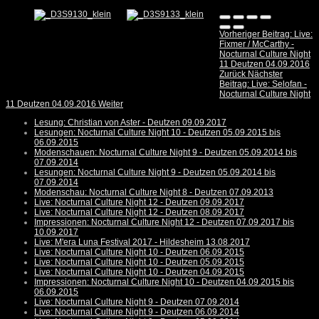
Vorheriger Beitrag: Live:
Fixmer / McCarthy -
Nocturnal Culture Night
11 Deutzen 04.09.2016
Zurück
Nächster
Beitrag: Live: Selofan -
Nocturnal Culture Night
11 Deutzen 04.09.2016
Weiter
Lesung: Christian von Aster - Deutzen 09.09.2017
Lesungen: Nocturnal Culture Night 10 - Deutzen 05.09.2015 bis
06.09.2015
Modenschauen: Nocturnal Culture Night 9 - Deutzen 05.09.2014 bis
07.09.2014
Lesungen: Nocturnal Culture Night 9 - Deutzen 05.09.2014 bis
07.09.2014
Modenschau: Nocturnal Culture Night 8 - Deutzen 07.09.2013
Live: Nocturnal Culture Night 12 - Deutzen 09.09.2017
Live: Nocturnal Culture Night 12 - Deutzen 08.09.2017
Impressionen: Nocturnal Culture Night 12 - Deutzen 07.09.2017 bis
10.09.2017
Live: M'era Luna Festival 2017 - Hildesheim 13.08.2017
Live: Nocturnal Culture Night 10 - Deutzen 06.09.2015
Live: Nocturnal Culture Night 10 - Deutzen 05.09.2015
Live: Nocturnal Culture Night 10 - Deutzen 04.09.2015
Impressionen: Nocturnal Culture Night 10 - Deutzen 04.09.2015 bis
06.09.2015
Live: Nocturnal Culture Night 9 - Deutzen 07.09.2014
Live: Nocturnal Culture Night 9 - Deutzen 06.09.2014