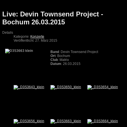
Live: Devin Townsend Project -
Bochum 26.03.2015
Details
Kategorie:
Konzerte
Veröffentlicht: 27. März 2015
Band
: Devin Townsend Project
Ort
: Bochum
Club
: Matrix
Datum
: 26.03.2015