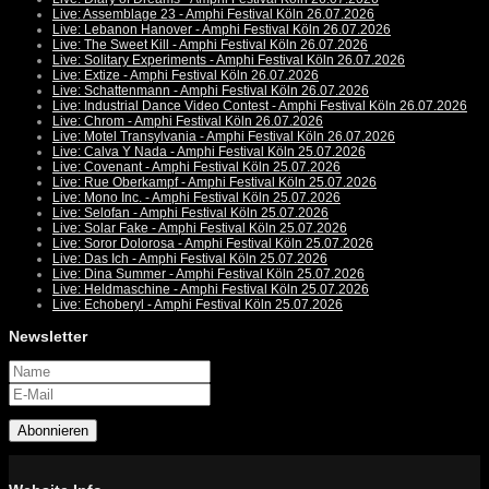
Live: Assemblage 23 - Amphi Festival Köln 26.07.2026
Live: Lebanon Hanover - Amphi Festival Köln 26.07.2026
Live: The Sweet Kill - Amphi Festival Köln 26.07.2026
Live: Solitary Experiments - Amphi Festival Köln 26.07.2026
Live: Extize - Amphi Festival Köln 26.07.2026
Live: Schattenmann - Amphi Festival Köln 26.07.2026
Live: Industrial Dance Video Contest - Amphi Festival Köln 26.07.2026
Live: Chrom - Amphi Festival Köln 26.07.2026
Live: Motel Transylvania - Amphi Festival Köln 26.07.2026
Live: Calva Y Nada - Amphi Festival Köln 25.07.2026
Live: Covenant - Amphi Festival Köln 25.07.2026
Live: Rue Oberkampf - Amphi Festival Köln 25.07.2026
Live: Mono Inc. - Amphi Festival Köln 25.07.2026
Live: Selofan - Amphi Festival Köln 25.07.2026
Live: Solar Fake - Amphi Festival Köln 25.07.2026
Live: Soror Dolorosa - Amphi Festival Köln 25.07.2026
Live: Das Ich - Amphi Festival Köln 25.07.2026
Live: Dina Summer - Amphi Festival Köln 25.07.2026
Live: Heldmaschine - Amphi Festival Köln 25.07.2026
Live: Echoberyl - Amphi Festival Köln 25.07.2026
Newsletter
Abonnieren