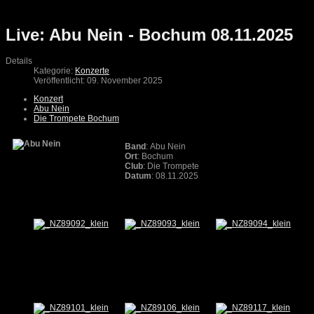
Live: Abu Nein - Bochum 08.11.2025
Details
Kategorie:
Konzerte
Veröffentlicht: 09. November 2025
Konzert
Abu Nein
Die Trompete Bochum
Band
: Abu Nein
Ort
: Bochum
Club
: Die Trompete
Datum
: 08.11.2025