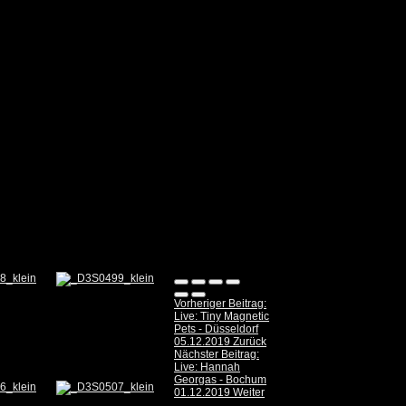
Vorheriger Beitrag:
Live: Tiny Magnetic
Pets - Düsseldorf
05.12.2019
Zurück
Nächster Beitrag:
Live: Hannah
Georgas - Bochum
01.12.2019
Weiter