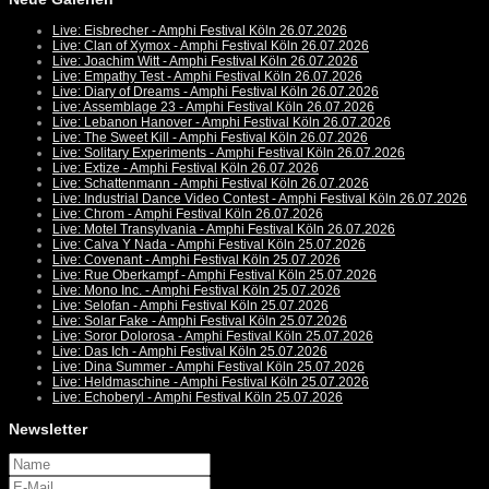
Live: Eisbrecher - Amphi Festival Köln 26.07.2026
Live: Clan of Xymox - Amphi Festival Köln 26.07.2026
Live: Joachim Witt - Amphi Festival Köln 26.07.2026
Live: Empathy Test - Amphi Festival Köln 26.07.2026
Live: Diary of Dreams - Amphi Festival Köln 26.07.2026
Live: Assemblage 23 - Amphi Festival Köln 26.07.2026
Live: Lebanon Hanover - Amphi Festival Köln 26.07.2026
Live: The Sweet Kill - Amphi Festival Köln 26.07.2026
Live: Solitary Experiments - Amphi Festival Köln 26.07.2026
Live: Extize - Amphi Festival Köln 26.07.2026
Live: Schattenmann - Amphi Festival Köln 26.07.2026
Live: Industrial Dance Video Contest - Amphi Festival Köln 26.07.2026
Live: Chrom - Amphi Festival Köln 26.07.2026
Live: Motel Transylvania - Amphi Festival Köln 26.07.2026
Live: Calva Y Nada - Amphi Festival Köln 25.07.2026
Live: Covenant - Amphi Festival Köln 25.07.2026
Live: Rue Oberkampf - Amphi Festival Köln 25.07.2026
Live: Mono Inc. - Amphi Festival Köln 25.07.2026
Live: Selofan - Amphi Festival Köln 25.07.2026
Live: Solar Fake - Amphi Festival Köln 25.07.2026
Live: Soror Dolorosa - Amphi Festival Köln 25.07.2026
Live: Das Ich - Amphi Festival Köln 25.07.2026
Live: Dina Summer - Amphi Festival Köln 25.07.2026
Live: Heldmaschine - Amphi Festival Köln 25.07.2026
Live: Echoberyl - Amphi Festival Köln 25.07.2026
Newsletter