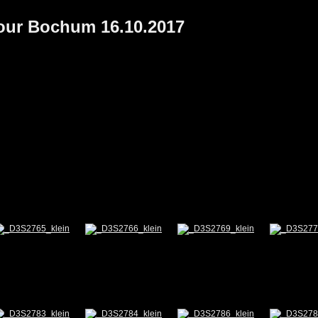
Tour Bochum 16.10.2017