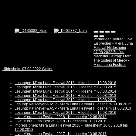
Vorheriger Beitrag: Live:
Eisbrecher - M'era Luna
Festival Hildesheim
07.08.2022
Zurück
Nächster Beitrag: Live:
The Sisters of Mercy -
M'era Luna Festival
Hildesheim 07.08.2022
Weiter
Lesungen: M'era Luna Festival 2018 - Hildesheim 10.08.2018
Lesungen: M'era Luna Festival 2015 - Hildesheim 07.08.2015
Lesungen: M'era Luna Festival 2014 - Hildesheim 08.08.2014
Lesungen: M'era Luna Festival 2013 - Hildesheim 09.08.2013
Lesungen: M'era Luna Festival 2012 - Hildesheim 10.08.2012
Lesung: Kai Meyer & ASP - M'era Luna Festival Hildesheim 09.08.2015
Lesung: Kai Meyer & ASP - M'era Luna Festival Hildesheim 11.08.2013
Lesungen: M'era Luna Festival 2016 - Hildesheim 12.08.2016
Live: M'era Luna Festival 2018 - Hildesheim 12.08.2018
Live: M'era Luna Festival 2018 - Hildesheim 11.08.2018
Impressionen: M'era Luna Festival 2018 - Hildesheim 10.08.2018 bis
12.08.2018
Live: M'era Luna Festival 2017 - Hildesheim 13.08.2017