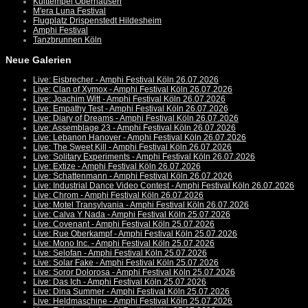
Kulttempel Oberhausen
M'era Luna Festival
Flugplatz Drispenstedt Hildesheim
Amphi Festival
Tanzbrunnen Köln
Neue Galerien
Live: Eisbrecher - Amphi Festival Köln 26.07.2026
Live: Clan of Xymox - Amphi Festival Köln 26.07.2026
Live: Joachim Witt - Amphi Festival Köln 26.07.2026
Live: Empathy Test - Amphi Festival Köln 26.07.2026
Live: Diary of Dreams - Amphi Festival Köln 26.07.2026
Live: Assemblage 23 - Amphi Festival Köln 26.07.2026
Live: Lebanon Hanover - Amphi Festival Köln 26.07.2026
Live: The Sweet Kill - Amphi Festival Köln 26.07.2026
Live: Solitary Experiments - Amphi Festival Köln 26.07.2026
Live: Extize - Amphi Festival Köln 26.07.2026
Live: Schattenmann - Amphi Festival Köln 26.07.2026
Live: Industrial Dance Video Contest - Amphi Festival Köln 26.07.2026
Live: Chrom - Amphi Festival Köln 26.07.2026
Live: Motel Transylvania - Amphi Festival Köln 26.07.2026
Live: Calva Y Nada - Amphi Festival Köln 25.07.2026
Live: Covenant - Amphi Festival Köln 25.07.2026
Live: Rue Oberkampf - Amphi Festival Köln 25.07.2026
Live: Mono Inc. - Amphi Festival Köln 25.07.2026
Live: Selofan - Amphi Festival Köln 25.07.2026
Live: Solar Fake - Amphi Festival Köln 25.07.2026
Live: Soror Dolorosa - Amphi Festival Köln 25.07.2026
Live: Das Ich - Amphi Festival Köln 25.07.2026
Live: Dina Summer - Amphi Festival Köln 25.07.2026
Live: Heldmaschine - Amphi Festival Köln 25.07.2026