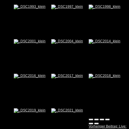
Vorheriger Beitrag: Live: