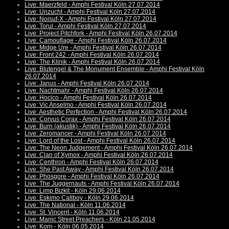
Live: Maerzfeld - Amphi Festival Köln 27.07.2014
Live: Unzucht - Amphi Festival Köln 27.07.2014
Live: Noisuf-X - Amphi Festival Köln 27.07.2014
Live: Torul - Amphi Festival Köln 27.07.2014
Live: Project Pitchfork - Amphi Festival Köln 26.07.2014
Live: Camouflage - Amphi Festival Köln 26.07.2014
Live: Midge Ure - Amphi Festival Köln 26.07.2014
Live: Front 242 - Amphi Festival Köln 26.07.2014
Live: The Klinik - Amphi Festival Köln 26.07.2014
Live: Blutengel & The Monument Ensemble - Amphi Festival Köln
26.07.2014
Live: Janus - Amphi Festival Köln 26.07.2014
Live: Nachtmahr - Amphi Festival Köln 26.07.2014
Live: Hocico - Amphi Festival Köln 26.07.2014
Live: Vic Anselmo - Amphi Festival Köln 26.07.2014
Live: Aesthetic Perfection - Amphi Festival Köln 26.07.2014
Live: Corvus Corax - Amphi Festival Köln 26.07.2014
Live: Burn (akustik) - Amphi Festival Köln 26.07.2014
Live: Zeromancer - Amphi Festival Köln 26.07.2014
Live: Lord of the Lost - Amphi Festival Köln 26.07.2014
Live: The Neon Judgement - Amphi Festival Köln 26.07.2014
Live: Clan of Xymox - Amphi Festival Köln 26.07.2014
Live: Centhron - Amphi Festival Köln 26.07.2014
Live: She Past Away - Amphi Festival Köln 26.07.2014
Live: Phosgore - Amphi Festival Köln 26.07.2014
Live: The Juggernauts - Amphi Festival Köln 26.07.2014
Live: Limp Bizkit - Köln 29.06.2014
Live: Eskimo Callboy - Köln 29.06.2014
Live: The National - Köln 11.06.2014
Live: St. Vincent - Köln 11.06.2014
Live: Manic Street Preachers - Köln 21.05.2014
Live: Korn - Köln 06.05.2014