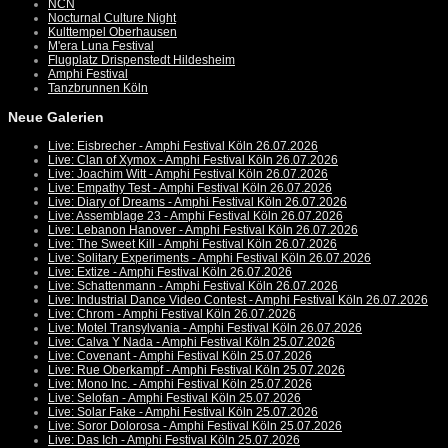
NCN
Nocturnal Culture Night
Kulttempel Oberhausen
M'era Luna Festival
Flugplatz Drispenstedt Hildesheim
Amphi Festival
Tanzbrunnen Köln
Neue Galerien
Live: Eisbrecher - Amphi Festival Köln 26.07.2026
Live: Clan of Xymox - Amphi Festival Köln 26.07.2026
Live: Joachim Witt - Amphi Festival Köln 26.07.2026
Live: Empathy Test - Amphi Festival Köln 26.07.2026
Live: Diary of Dreams - Amphi Festival Köln 26.07.2026
Live: Assemblage 23 - Amphi Festival Köln 26.07.2026
Live: Lebanon Hanover - Amphi Festival Köln 26.07.2026
Live: The Sweet Kill - Amphi Festival Köln 26.07.2026
Live: Solitary Experiments - Amphi Festival Köln 26.07.2026
Live: Extize - Amphi Festival Köln 26.07.2026
Live: Schattenmann - Amphi Festival Köln 26.07.2026
Live: Industrial Dance Video Contest - Amphi Festival Köln 26.07.2026
Live: Chrom - Amphi Festival Köln 26.07.2026
Live: Motel Transylvania - Amphi Festival Köln 26.07.2026
Live: Calva Y Nada - Amphi Festival Köln 25.07.2026
Live: Covenant - Amphi Festival Köln 25.07.2026
Live: Rue Oberkampf - Amphi Festival Köln 25.07.2026
Live: Mono Inc. - Amphi Festival Köln 25.07.2026
Live: Selofan - Amphi Festival Köln 25.07.2026
Live: Solar Fake - Amphi Festival Köln 25.07.2026
Live: Soror Dolorosa - Amphi Festival Köln 25.07.2026
Live: Das Ich - Amphi Festival Köln 25.07.2026