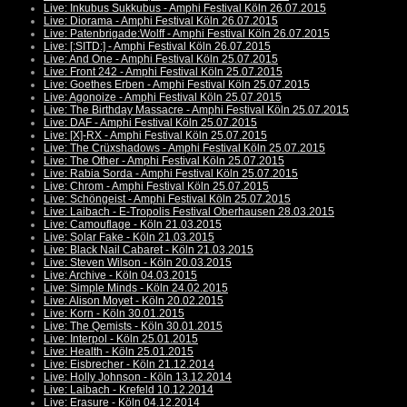
Live: Inkubus Sukkubus - Amphi Festival Köln 26.07.2015
Live: Diorama - Amphi Festival Köln 26.07.2015
Live: Patenbrigade:Wolff - Amphi Festival Köln 26.07.2015
Live: [:SITD:] - Amphi Festival Köln 26.07.2015
Live: And One - Amphi Festival Köln 25.07.2015
Live: Front 242 - Amphi Festival Köln 25.07.2015
Live: Goethes Erben - Amphi Festival Köln 25.07.2015
Live: Agonoize - Amphi Festival Köln 25.07.2015
Live: The Birthday Massacre - Amphi Festival Köln 25.07.2015
Live: DAF - Amphi Festival Köln 25.07.2015
Live: [X]-RX - Amphi Festival Köln 25.07.2015
Live: The Crüxshadows - Amphi Festival Köln 25.07.2015
Live: The Other - Amphi Festival Köln 25.07.2015
Live: Rabia Sorda - Amphi Festival Köln 25.07.2015
Live: Chrom - Amphi Festival Köln 25.07.2015
Live: Schöngeist - Amphi Festival Köln 25.07.2015
Live: Laibach - E-Tropolis Festival Oberhausen 28.03.2015
Live: Camouflage - Köln 21.03.2015
Live: Solar Fake - Köln 21.03.2015
Live: Black Nail Cabaret - Köln 21.03.2015
Live: Steven Wilson - Köln 20.03.2015
Live: Archive - Köln 04.03.2015
Live: Simple Minds - Köln 24.02.2015
Live: Alison Moyet - Köln 20.02.2015
Live: Korn - Köln 30.01.2015
Live: The Qemists - Köln 30.01.2015
Live: Interpol - Köln 25.01.2015
Live: Health - Köln 25.01.2015
Live: Eisbrecher - Köln 21.12.2014
Live: Holly Johnson - Köln 13.12.2014
Live: Laibach - Krefeld 10.12.2014
Live: Erasure - Köln 04.12.2014