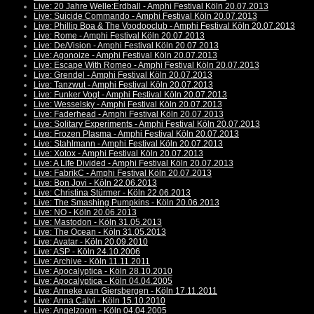
Live: 20 Jahre Welle:Erdball - Amphi Festival Köln 20.07.2013
Live: Suicide Commando - Amphi Festival Köln 20.07.2013
Live: Phillip Boa & The Voodooclub - Amphi Festival Köln 20.07.2013
Live: Rome - Amphi Festival Köln 20.07.2013
Live: De/Vision - Amphi Festival Köln 20.07.2013
Live: Agonoize - Amphi Festival Köln 20.07.2013
Live: Escape With Romeo - Amphi Festival Köln 20.07.2013
Live: Grendel - Amphi Festival Köln 20.07.2013
Live: Tanzwut - Amphi Festival Köln 20.07.2013
Live: Funker Vogt - Amphi Festival Köln 20.07.2013
Live: Wesselsky - Amphi Festival Köln 20.07.2013
Live: Faderhead - Amphi Festival Köln 20.07.2013
Live: Solitary Experiments - Amphi Festival Köln 20.07.2013
Live: Frozen Plasma - Amphi Festival Köln 20.07.2013
Live: Stahlmann - Amphi Festival Köln 20.07.2013
Live: Xotox - Amphi Festival Köln 20.07.2013
Live: A Life Divided - Amphi Festival Köln 20.07.2013
Live: FabrikC - Amphi Festival Köln 20.07.2013
Live: Bon Jovi - Köln 22.06.2013
Live: Christina Stürmer - Köln 22.06.2013
Live: The Smashing Pumpkins - Köln 20.06.2013
Live: NO - Köln 20.06.2013
Live: Mastodon - Köln 31.05.2013
Live: The Ocean - Köln 31.05.2013
Live: Avatar - Köln 20.09.2010
Live: ASP - Köln 24.10.2006
Live: Archive - Köln 11.11.2011
Live: Apocalyptica - Köln 28.10.2010
Live: Apocalyptica - Köln 04.04.2005
Live: Anneke van Giersbergen - Köln 17.11.2011
Live: Anna Calvi - Köln 15.10.2010
Live: Angelzoom - Köln 04.04.2005