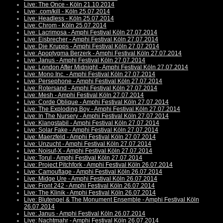
Live: The Once - Köln 21.10.2014
Live: .com/kill - Köln 25.07.2014
Live: Headless - Köln 25.07.2014
Live: Chrom - Köln 25.07.2014
Live: Lacrimosa - Amphi Festival Köln 27.07.2014
Live: Eisbrecher - Amphi Festival Köln 27.07.2014
Live: Die Krupps - Amphi Festival Köln 27.07.2014
Live: Apoptygma Berzerk - Amphi Festival Köln 27.07.2014
Live: Janus - Amphi Festival Köln 27.07.2014
Live: London After Midnight - Amphi Festival Köln 27.07.2014
Live: Mono Inc. - Amphi Festival Köln 27.07.2014
Live: Persephone - Amphi Festival Köln 27.07.2014
Live: Rotersand - Amphi Festival Köln 27.07.2014
Live: Mesh - Amphi Festival Köln 27.07.2014
Live: Corde Oblique - Amphi Festival Köln 27.07.2014
Live: The Exploding Boy - Amphi Festival Köln 27.07.2014
Live: In The Nursery - Amphi Festival Köln 27.07.2014
Live: Klangstabil - Amphi Festival Köln 27.07.2014
Live: Solar Fake - Amphi Festival Köln 27.07.2014
Live: Maerzfeld - Amphi Festival Köln 27.07.2014
Live: Unzucht - Amphi Festival Köln 27.07.2014
Live: Noisuf-X - Amphi Festival Köln 27.07.2014
Live: Torul - Amphi Festival Köln 27.07.2014
Live: Project Pitchfork - Amphi Festival Köln 26.07.2014
Live: Camouflage - Amphi Festival Köln 26.07.2014
Live: Midge Ure - Amphi Festival Köln 26.07.2014
Live: Front 242 - Amphi Festival Köln 26.07.2014
Live: The Klinik - Amphi Festival Köln 26.07.2014
Live: Blutengel & The Monument Ensemble - Amphi Festival Köln
26.07.2014
Live: Janus - Amphi Festival Köln 26.07.2014
Live: Nachtmahr - Amphi Festival Köln 26.07.2014