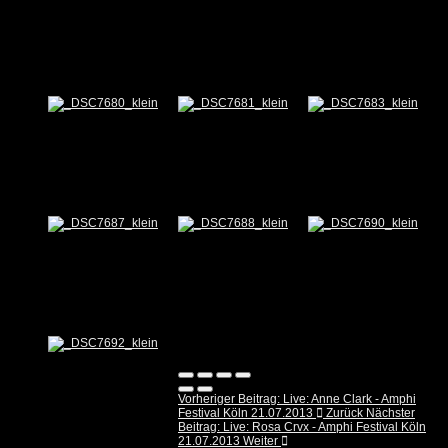
Vorheriger Beitrag: Live: Anne Clark - Amphi
Festival Köln 21.07.2013
Zurück
Nächster
Beitrag: Live: Rosa Crvx - Amphi Festival Köln
21.07.2013
Weiter