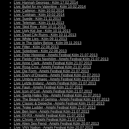
Live: Hannah Georgas - Köln 17.02.2014
Live: Bullet for my Valentine - Köln 10.02.2014
Live: Callejon - Köln 10.02.2014
Live: Coldrain - Köln 10.02.2014
Live: Suede - Köln 21.11.2013
Live: Teleman - Köln 21.11.2013
Live: Skid Row - Köln 10.11.2013
Live: Ugly Kid Joe - Köln 10.11.2013
Live: Dead City Ruins - Köln 10.11.2013
Live: White Lies - Köln 09.11.2013
Live: In The Valley Below - Köln 09.11.2013
Live: Filter - Köln 22.08.2013
Live: Soledown - Köln 22.08.2013
Live: Peter Heppner - Amphi Festival Köln 21.07.2013
Live: Fields of the Nephilim - Amphi Festival Köln 21.07.2013
Live: Anne Clark - Amphi Festival Köln 21.07.2013
Live: Rosa Crvx - Amphi Festival Köln 21.07.2013
Live: Die Form - Amphi Festival Köln 21.07.2013
Live: Diary of Dreams - Amphi Festival Köln 21.07.2013
Live: Umbra et Imago - Amphi Festival Köln 21.07.2013
Live: Letzte Instanz - Amphi Festival Köln 21.07.2013
Live: Faun - Amphi Festival Köln 21.07.2013
Live: Icon of Coil - Amphi Festival Köln 21.07.2013
Live: Santa Hates You - Amphi Festival Köln 21.07.2013
Live: The Beauty of Gemina - Amphi Festival Köln 21.07.2013
Live: Classic & Depeche - Amphi Festival Köln 21.07.2013
Live: Tyske Ludder - Amphi Festival Köln 21.07.2013
Live: Ben Ivory - Amphi Festival Köln 21.07.2013
Live: [X]-RX - Amphi Festival Köln 21.07.2013
Live: Chrom - Amphi Festival Köln 21.07.2013
Live: Alien Sex Fiend - Amphi Festival Köln 20.07.2013
Live: VNV Nation - Amphi Festival Köln 20.07.2013