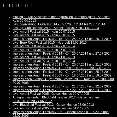
Making of: Die Schwestern der begrenzten Barmherzigkeit - Shooting
Köln 06.04.2013
Lesungen: Amphi Festival 2014 - Köln 26.07.2014 bis 27.07.2014
Lesung: Christian von Aster - Amphi Festival Köln 21.07.2013
Live: Amphi Festival 2015 - Köln 26.07.2015
Live: Amphi Festival 2015 - Köln 25.07.2015
Impressionen: Amphi Festival 2015 - Köln 25.07.2015 und 26.07.2015
Live: Euro Rock Festival 2015 - Neerpelt 15.05.2015
Live: Amphi Festival 2014 - Köln 27.07.2014
Live: Amphi Festival 2014 - Köln 26.07.2014
Impressionen: Amphi Festival 2014 - Köln 26.07.2014 und 27.07.2014
Live: Amphi Festival 2013 - Köln 21.07.2013
Live: Amphi Festival 2013 - Köln 20.07.2013
Impressionen: Amphi Festival 2013 - Köln 20.07.2013 und 21.07.2013
Impressionen: Amphi Festival 2011 - Köln 16.07.2011 und 17.07.2011
Impressionen: Amphi Festival 2010 - Köln 24.07.2010 und 25.07.2010
Impressionen: Amphi Festival 2009 - Köln 18.07.2009 und 19.07.2009
Impressionen & Amphi Cup: Amphi Festival 2008 - Köln 19.07.2008 und
20.07.2008
Impressionen: Amphi Festival 2007 - Köln 21.07.2007 und 22.07.2007
Impressionen: Amphi Festival 2006 - Köln 22.07.2006 und 23.07.2006
Live: Amphi Festival 2005 - Gelsenkirchen 02.07.2005
Autogrammstunden: Blackfield Festival 2012 - Gelsenkirchen
23.06.2012 und 24.06.2012
Live: Blackfield Festival 2012 - Gelsenkirchen 23.06.2012
Live: Amphi Festival 2005 - Gelsenkirchen 01.07.2005
Impressionen: Amphi Festival 2005 - Gelsenkirchen 01.07.2005 und
02.07.2005