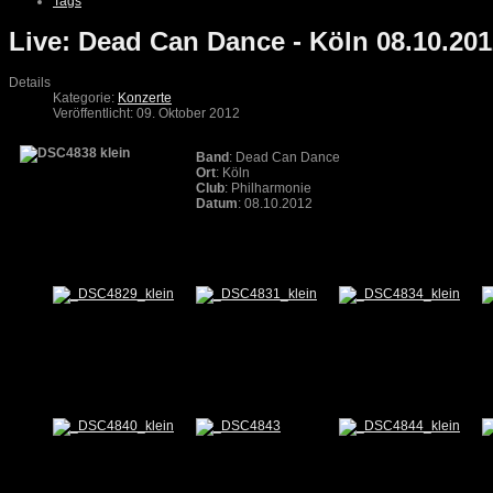
Tags
Live: Dead Can Dance - Köln 08.10.20
Details
Kategorie:
Konzerte
Veröffentlicht: 09. Oktober 2012
Band
: Dead Can Dance
Ort
: Köln
Club
: Philharmonie
Datum
: 08.10.2012