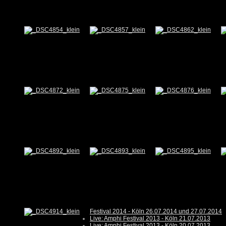
Festival 2014 - Köln 26.07.2014 und 27.07.2014
Live: Amphi Festival 2013 - Köln 21.07.2013
Live: Amphi Festival 2013 - Köln 20.07.2013