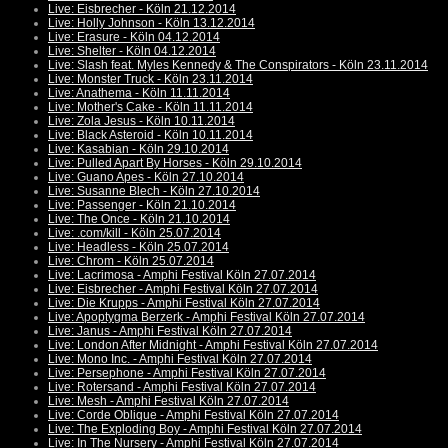
Live: Eisbrecher - Köln 21.12.2014
Live: Holly Johnson - Köln 13.12.2014
Live: Erasure - Köln 04.12.2014
Live: Shelter - Köln 04.12.2014
Live: Slash feat. Myles Kennedy & The Conspirators - Köln 23.11.2014
Live: Monster Truck - Köln 23.11.2014
Live: Anathema - Köln 11.11.2014
Live: Mother's Cake - Köln 11.11.2014
Live: Zola Jesus - Köln 10.11.2014
Live: Black Asteroid - Köln 10.11.2014
Live: Kasabian - Köln 29.10.2014
Live: Pulled Apart By Horses - Köln 29.10.2014
Live: Guano Apes - Köln 27.10.2014
Live: Susanne Blech - Köln 27.10.2014
Live: Passenger - Köln 21.10.2014
Live: The Once - Köln 21.10.2014
Live: .com/kill - Köln 25.07.2014
Live: Headless - Köln 25.07.2014
Live: Chrom - Köln 25.07.2014
Live: Lacrimosa - Amphi Festival Köln 27.07.2014
Live: Eisbrecher - Amphi Festival Köln 27.07.2014
Live: Die Krupps - Amphi Festival Köln 27.07.2014
Live: Apoptygma Berzerk - Amphi Festival Köln 27.07.2014
Live: Janus - Amphi Festival Köln 27.07.2014
Live: London After Midnight - Amphi Festival Köln 27.07.2014
Live: Mono Inc. - Amphi Festival Köln 27.07.2014
Live: Persephone - Amphi Festival Köln 27.07.2014
Live: Rotersand - Amphi Festival Köln 27.07.2014
Live: Mesh - Amphi Festival Köln 27.07.2014
Live: Corde Oblique - Amphi Festival Köln 27.07.2014
Live: The Exploding Boy - Amphi Festival Köln 27.07.2014
Live: In The Nursery - Amphi Festival Köln 27.07.2014