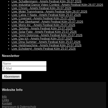
Live: Schattenmann - Amphi Festival Köln 26.07.2026
Live: Industrial Dance Video Contest - Amphi Festival Köln 26.07.2026
Live: Chrom - Amphi Festival Köln 26.07.2026
Live: Motel Transylvania - Amphi Festival Köln 26.07.2026
Live: Calva Y Nada - Amphi Festival Köln 25.07.2026
Live: Covenant - Amphi Festival Köln 25.07.2026
Live: Rue Oberkampf - Amphi Festival Köln 25.07.2026
Live: Mono Inc. - Amphi Festival Köln 25.07.2026
Live: Selofan - Amphi Festival Köln 25.07.2026
Live: Solar Fake - Amphi Festival Köln 25.07.2026
Live: Soror Dolorosa - Amphi Festival Köln 25.07.2026
Live: Das Ich - Amphi Festival Köln 25.07.2026
Live: Dina Summer - Amphi Festival Köln 25.07.2026
Live: Heldmaschine - Amphi Festival Köln 25.07.2026
Live: Echoberyl - Amphi Festival Köln 25.07.2026
Newsletter
Abonnieren
Website Info
Info
Links
Kontakt
Impressum & Datenschutz