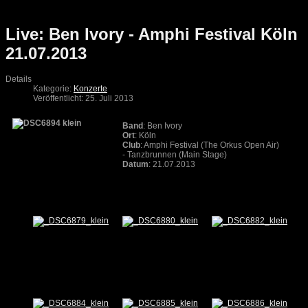
Live: Ben Ivory - Amphi Festival Köln
21.07.2013
Details
Kategorie:
Konzerte
Veröffentlicht: 25. Juli 2013
Band
: Ben Ivory
Ort
: Köln
Club
: Amphi Festival (The Orkus Open Air)
- Tanzbrunnen (Main Stage)
Datum
: 21.07.2013