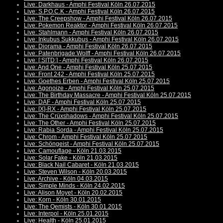
Live: Darkhaus - Amphi Festival Köln 26.07.2015
Live: S.P.O.C.K - Amphi Festival Köln 26.07.2015
Live: The Creepshow - Amphi Festival Köln 26.07.2015
Live: Pokemon Reaktor - Amphi Festival Köln 26.07.2015
Live: Stahlmann - Amphi Festival Köln 26.07.2015
Live: Inkubus Sukkubus - Amphi Festival Köln 26.07.2015
Live: Diorama - Amphi Festival Köln 26.07.2015
Live: Patenbrigade:Wolff - Amphi Festival Köln 26.07.2015
Live: [:SITD:] - Amphi Festival Köln 26.07.2015
Live: And One - Amphi Festival Köln 25.07.2015
Live: Front 242 - Amphi Festival Köln 25.07.2015
Live: Goethes Erben - Amphi Festival Köln 25.07.2015
Live: Agonoize - Amphi Festival Köln 25.07.2015
Live: The Birthday Massacre - Amphi Festival Köln 25.07.2015
Live: DAF - Amphi Festival Köln 25.07.2015
Live: [X]-RX - Amphi Festival Köln 25.07.2015
Live: The Crüxshadows - Amphi Festival Köln 25.07.2015
Live: The Other - Amphi Festival Köln 25.07.2015
Live: Rabia Sorda - Amphi Festival Köln 25.07.2015
Live: Chrom - Amphi Festival Köln 25.07.2015
Live: Schöngeist - Amphi Festival Köln 25.07.2015
Live: Camouflage - Köln 21.03.2015
Live: Solar Fake - Köln 21.03.2015
Live: Black Nail Cabaret - Köln 21.03.2015
Live: Steven Wilson - Köln 20.03.2015
Live: Archive - Köln 04.03.2015
Live: Simple Minds - Köln 24.02.2015
Live: Alison Moyet - Köln 20.02.2015
Live: Korn - Köln 30.01.2015
Live: The Qemists - Köln 30.01.2015
Live: Interpol - Köln 25.01.2015
Live: Health - Köln 25.01.2015