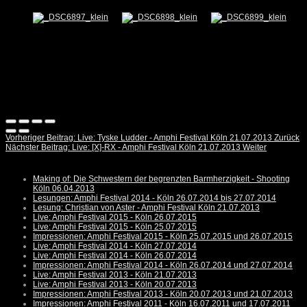
Vorheriger Beitrag: Live: Tyske Ludder - Amphi Festival Köln 21.07.2013
Zurück
Nächster Beitrag: Live: [X]-RX - Amphi Festival Köln 21.07.2013
Weiter
Making of: Die Schwestern der begrenzten Barmherzigkeit - Shooting
Köln 06.04.2013
Lesungen: Amphi Festival 2014 - Köln 26.07.2014 bis 27.07.2014
Lesung: Christian von Aster - Amphi Festival Köln 21.07.2013
Live: Amphi Festival 2015 - Köln 26.07.2015
Live: Amphi Festival 2015 - Köln 25.07.2015
Impressionen: Amphi Festival 2015 - Köln 25.07.2015 und 26.07.2015
Live: Amphi Festival 2014 - Köln 27.07.2014
Live: Amphi Festival 2014 - Köln 26.07.2014
Impressionen: Amphi Festival 2014 - Köln 26.07.2014 und 27.07.2014
Live: Amphi Festival 2013 - Köln 21.07.2013
Live: Amphi Festival 2013 - Köln 20.07.2013
Impressionen: Amphi Festival 2013 - Köln 20.07.2013 und 21.07.2013
Impressionen: Amphi Festival 2011 - Köln 16.07.2011 und 17.07.2011