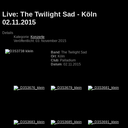
Live: The Twilight Sad - Köln
02.11.2015
Details
Kategorie:
Konzerte
Veröffentlicht: 03. November 2015
Band
: The Twilight Sad
Ort
: Köln
Club
: Palladium
Datum
: 02.11.2015