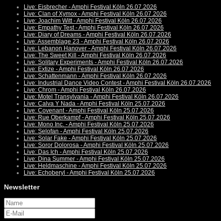
Live: Eisbrecher - Amphi Festival Köln 26.07.2026
Live: Clan of Xymox - Amphi Festival Köln 26.07.2026
Live: Joachim Witt - Amphi Festival Köln 26.07.2026
Live: Empathy Test - Amphi Festival Köln 26.07.2026
Live: Diary of Dreams - Amphi Festival Köln 26.07.2026
Live: Assemblage 23 - Amphi Festival Köln 26.07.2026
Live: Lebanon Hanover - Amphi Festival Köln 26.07.2026
Live: The Sweet Kill - Amphi Festival Köln 26.07.2026
Live: Solitary Experiments - Amphi Festival Köln 26.07.2026
Live: Extize - Amphi Festival Köln 26.07.2026
Live: Schattenmann - Amphi Festival Köln 26.07.2026
Live: Industrial Dance Video Contest - Amphi Festival Köln 26.07.2026
Live: Chrom - Amphi Festival Köln 26.07.2026
Live: Motel Transylvania - Amphi Festival Köln 26.07.2026
Live: Calva Y Nada - Amphi Festival Köln 25.07.2026
Live: Covenant - Amphi Festival Köln 25.07.2026
Live: Rue Oberkampf - Amphi Festival Köln 25.07.2026
Live: Mono Inc. - Amphi Festival Köln 25.07.2026
Live: Selofan - Amphi Festival Köln 25.07.2026
Live: Solar Fake - Amphi Festival Köln 25.07.2026
Live: Soror Dolorosa - Amphi Festival Köln 25.07.2026
Live: Das Ich - Amphi Festival Köln 25.07.2026
Live: Dina Summer - Amphi Festival Köln 25.07.2026
Live: Heldmaschine - Amphi Festival Köln 25.07.2026
Live: Echoberyl - Amphi Festival Köln 25.07.2026
Newsletter