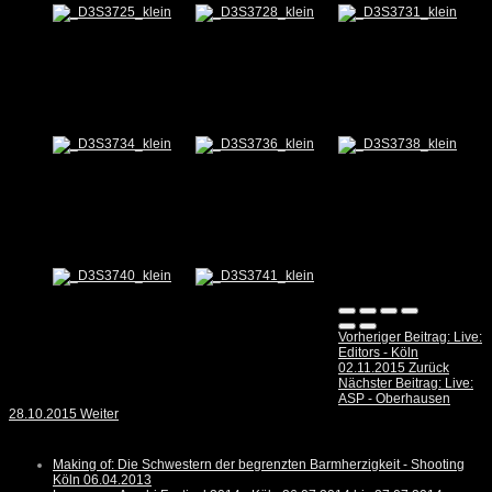
Vorheriger Beitrag: Live:
Editors - Köln
02.11.2015
Zurück
Nächster Beitrag: Live:
ASP - Oberhausen
28.10.2015
Weiter
Making of: Die Schwestern der begrenzten Barmherzigkeit - Shooting
Köln 06.04.2013