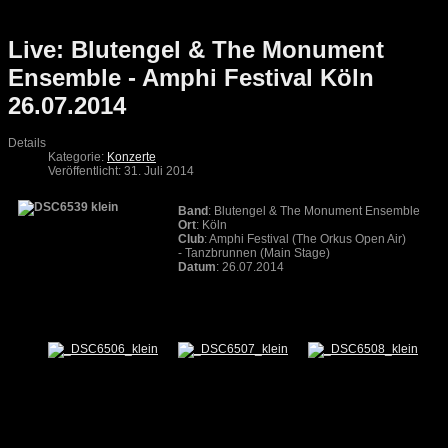
Live: Blutengel & The Monument
Ensemble - Amphi Festival Köln
26.07.2014
Details
Kategorie:
Konzerte
Veröffentlicht: 31. Juli 2014
Band
: Blutengel & The Monument Ensemble
Ort
: Köln
Club
: Amphi Festival (The Orkus Open Air)
- Tanzbrunnen (Main Stage)
Datum
: 26.07.2014