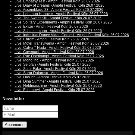
Live: Empathy Test - Amphi Festival Köln 26.07.2026
Live: Diary of Dreams - Amphi Festival Köln 26.07.2026
Live: Assemblage 23 - Amphi Festival Köln 26.07.2026
Live: Lebanon Hanover - Amphi Festival Köln 26.07.2026
Live: The Sweet Kill - Amphi Festival Köln 26.07.2026
Live: Solitary Experiments - Amphi Festival Köln 26.07.2026
Live: Extize - Amphi Festival Köln 26.07.2026
Live: Schattenmann - Amphi Festival Köln 26.07.2026
Live: Industrial Dance Video Contest - Amphi Festival Köln 26.07.2026
Live: Chrom - Amphi Festival Köln 26.07.2026
Live: Motel Transylvania - Amphi Festival Köln 26.07.2026
Live: Calva Y Nada - Amphi Festival Köln 25.07.2026
Live: Covenant - Amphi Festival Köln 25.07.2026
Live: Rue Oberkampf - Amphi Festival Köln 25.07.2026
Live: Mono Inc. - Amphi Festival Köln 25.07.2026
Live: Selofan - Amphi Festival Köln 25.07.2026
Live: Solar Fake - Amphi Festival Köln 25.07.2026
Live: Soror Dolorosa - Amphi Festival Köln 25.07.2026
Live: Das Ich - Amphi Festival Köln 25.07.2026
Live: Dina Summer - Amphi Festival Köln 25.07.2026
Live: Heldmaschine - Amphi Festival Köln 25.07.2026
Live: Echoberyl - Amphi Festival Köln 25.07.2026
Newsletter
Abonnieren