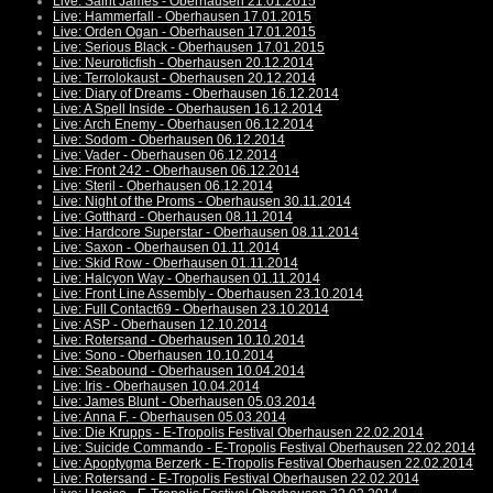
Live: Saint James - Oberhausen 21.01.2015
Live: Hammerfall - Oberhausen 17.01.2015
Live: Orden Ogan - Oberhausen 17.01.2015
Live: Serious Black - Oberhausen 17.01.2015
Live: Neuroticfish - Oberhausen 20.12.2014
Live: Terrolokaust - Oberhausen 20.12.2014
Live: Diary of Dreams - Oberhausen 16.12.2014
Live: A Spell Inside - Oberhausen 16.12.2014
Live: Arch Enemy - Oberhausen 06.12.2014
Live: Sodom - Oberhausen 06.12.2014
Live: Vader - Oberhausen 06.12.2014
Live: Front 242 - Oberhausen 06.12.2014
Live: Steril - Oberhausen 06.12.2014
Live: Night of the Proms - Oberhausen 30.11.2014
Live: Gotthard - Oberhausen 08.11.2014
Live: Hardcore Superstar - Oberhausen 08.11.2014
Live: Saxon - Oberhausen 01.11.2014
Live: Skid Row - Oberhausen 01.11.2014
Live: Halcyon Way - Oberhausen 01.11.2014
Live: Front Line Assembly - Oberhausen 23.10.2014
Live: Full Contact69 - Oberhausen 23.10.2014
Live: ASP - Oberhausen 12.10.2014
Live: Rotersand - Oberhausen 10.10.2014
Live: Sono - Oberhausen 10.10.2014
Live: Seabound - Oberhausen 10.04.2014
Live: Iris - Oberhausen 10.04.2014
Live: James Blunt - Oberhausen 05.03.2014
Live: Anna F. - Oberhausen 05.03.2014
Live: Die Krupps - E-Tropolis Festival Oberhausen 22.02.2014
Live: Suicide Commando - E-Tropolis Festival Oberhausen 22.02.2014
Live: Apoptygma Berzerk - E-Tropolis Festival Oberhausen 22.02.2014
Live: Rotersand - E-Tropolis Festival Oberhausen 22.02.2014