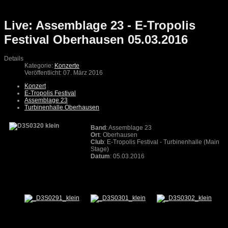
Live: Assemblage 23 - E-Tropolis
Festival Oberhausen 05.03.2016
Details
Kategorie:
Konzerte
Veröffentlicht: 07. März 2016
Konzert
E-Tropolis Festival
Assemblage 23
Turbinenhalle Oberhausen
Band
: Assemblage 23
Ort
: Oberhausen
Club
: E-Tropolis Festival - Turbinenhalle (Main
Stage)
Datum
: 05.03.2016