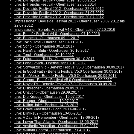
Live: E-Tropolis Festival - Oberhausen 28.03.2015
Live: E-Tropolis Festival - Oberhausen 22.02.2014
Live: Devilside Festival 2012 - Oberhausen 22.07.2012
Live: Devilside Festival 2012 - Oberhausen 21.07.2012
Live: Devilside Festival 2012 - Oberhausen 20.07.2012
Impressionen: Devilside Festival 2012 - Oberhausen 20.07.2012 bis
22.07.2012
Impressionen: Benefiz Festival V4.0 - Oberhausen 07.10.2016
Live: Benefiz Festival V4.0 - Oberhausen 07.10.2016
Live: Broncho - Oberhausen 09.11.2017
Live: Tokio Hotel - Oberhausen 04.11.2017
Live: Sono - Oberhausen 30.10.2017
Live: NamNamBulu - Oberhausen 30.10.2017
Live: Torul - Oberhausen 30.10.2017
Live: Future Lied To Us - Oberhausen 30.10.2017
Live: Lene Lovich - Oberhausen 07.10.2017
Live: Schwarzschild - Benefiz Festival V5.0 Oberhausen 30.09.2017
Live: In Good Faith - Benefiz Festival V5.0 Oberhausen 30.09.2017
Live: Pre/Verse - Benefiz Festival V5.0 Oberhausen 30.09.2017
Live: Chrom - Benefiz Festival V5.0 Oberhausen 30.09.2017
Live: NoyceTM - Benefiz Festival V5.0 Oberhausen 30.09.2017
Live: Eisbrecher - Oberhausen 29.09.2017
Live: Unzucht - Oberhausen 29.09.2017
Live: Die Krupps - Oberhausen 19.07.2017
Live: Reaper - Oberhausen 19.07.2017
Live: Killing Joke - Bochum 14-06-2017
Live: Grave Pleasures - Bochum 14-06-2017
Live: Blink-182 - Oberhausen 13-06-2017
Live: A Day To Remember - Oberhausen 13-06-2017
Live: Lower Than Atlantis - Oberhausen 13-06-2017
Live: Aesthetic Perfection - Oberhausen 17.04.2017
Live: William Control - Oberhausen 17.04.2017