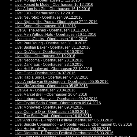
Live: Mortaja - Oberhausen 17.12.2016
Live: Forced to Mode - Oberhausen 16.12.2016
Live: Adam is a Girl - Oberhausen 16.12.2016
Live: JBO - Oberhausen 09.12.2016
Live: Neurotox - Oberhausen 09.12.2016
Live: Night of the Proms - Oberhausen 27.11.2016
Live: Sono - Oberhausen 18.11.2016
Live: All The Ashes - Oberhausen 18.11.2016
Live: Men Without Hats - Oberhausen 16.11.2016
Live: microClocks - Oberhausen 16.11.2016
Live: Paul Young - Oberhausen 31.10.2016
Live: Bastian Baker - Oberhausen 31.10.2016
Live: De/Vision - Oberhausen 28.10.2016
Live: Nina - Oberhausen 28.10.2016
Live: Neocoma - Oberhausen 28.10.2016
Live: Darkhaus - Oberhausen 23.10.2016
Live: Hell Boulevard - Oberhausen 23.10.2016
Live: Filter - Oberhausen 04.07.2016
Live: Rabia Sorda - Oberhausen 04.07.2016
Live: Anneke van Giersbergen - Oberhausen 05.05.2016
Live: Vic Anselmo - Oberhausen 05.05.2016
Live: A-HA - Oberhausen 20.04.2016
Live: Marcel Brell - Oberhausen 20.04.2016
Live: Lebanon Hanover - Oberhausen 09.04.2016
Live: Crystal Soda Cream - Oberhausen 09.04.2016
Live: Monowelt - Oberhausen 09.04.2016
Live: Conjure One - Oberhausen 16.03.2016
Live: The Saint Paul - Oberhausen 16.03.2016
Live: And One - E-Tropolis Festival Oberhausen 05.03.2016
Live: Suicide Commando - E-Tropolis Festival Oberhausen 05.03.2016
Live: Hocico - E-Tropolis Festival Oberhausen 05.03.2016
Live: Diorama - E-Tropolis Festival Oberhausen 05.03.2016