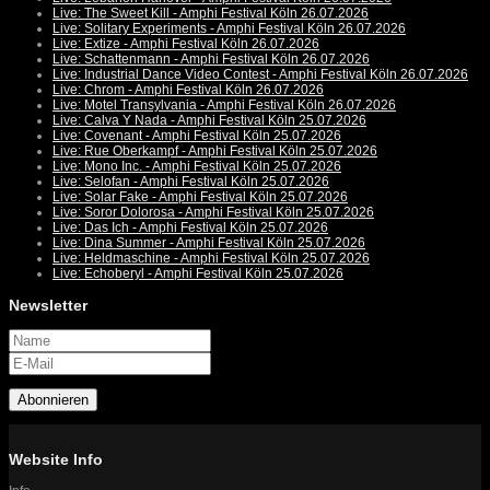
Live: The Sweet Kill - Amphi Festival Köln 26.07.2026
Live: Solitary Experiments - Amphi Festival Köln 26.07.2026
Live: Extize - Amphi Festival Köln 26.07.2026
Live: Schattenmann - Amphi Festival Köln 26.07.2026
Live: Industrial Dance Video Contest - Amphi Festival Köln 26.07.2026
Live: Chrom - Amphi Festival Köln 26.07.2026
Live: Motel Transylvania - Amphi Festival Köln 26.07.2026
Live: Calva Y Nada - Amphi Festival Köln 25.07.2026
Live: Covenant - Amphi Festival Köln 25.07.2026
Live: Rue Oberkampf - Amphi Festival Köln 25.07.2026
Live: Mono Inc. - Amphi Festival Köln 25.07.2026
Live: Selofan - Amphi Festival Köln 25.07.2026
Live: Solar Fake - Amphi Festival Köln 25.07.2026
Live: Soror Dolorosa - Amphi Festival Köln 25.07.2026
Live: Das Ich - Amphi Festival Köln 25.07.2026
Live: Dina Summer - Amphi Festival Köln 25.07.2026
Live: Heldmaschine - Amphi Festival Köln 25.07.2026
Live: Echoberyl - Amphi Festival Köln 25.07.2026
Newsletter
Abonnieren
Website Info