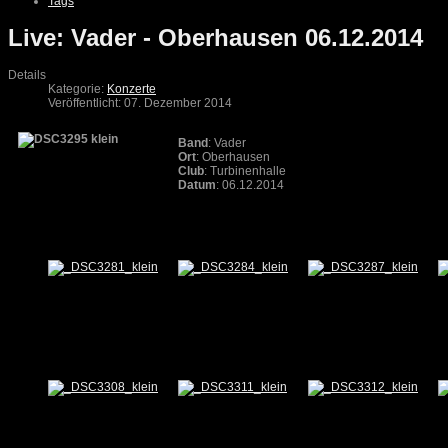
Tags
Live: Vader - Oberhausen 06.12.2014
Details
Kategorie:
Konzerte
Veröffentlicht: 07. Dezember 2014
Band
: Vader
Ort
: Oberhausen
Club
: Turbinenhalle
Datum
: 06.12.2014