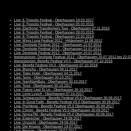
Live: E-Tropolis Festival - Oberhausen 18.03.2017
Live: E-Tropolis Festival - Oberhausen 05.03.2016
Live: Electronic Transformers Tour - Oberhausen 07.11.2015
Live: E-Tropolis Festival - Oberhausen 28.03.2015
Live: E-Tropolis Festival - Oberhausen 22.02.2014
Live: M'era Luna Festival 2012 - Hildesheim 11.08.2012
Live: Devilside Festival 2012 - Oberhausen 22.07.2012
Live: Devilside Festival 2012 - Oberhausen 21.07.2012
Live: Devilside Festival 2012 - Oberhausen 20.07.2012
Impressionen: Devilside Festival 2012 - Oberhausen 20.07.2012 bis 22.0
Impressionen: Benefiz Festival V4.0 - Oberhausen 07.10.2016
Live: Benefiz Festival V4.0 - Oberhausen 07.10.2016
Live: Broncho - Oberhausen 09.11.2017
Live: Tokio Hotel - Oberhausen 04.11.2017
Live: Sono - Oberhausen 30.10.2017
Live: NamNamBulu - Oberhausen 30.10.2017
Live: Torul - Oberhausen 30.10.2017
Live: Future Lied To Us - Oberhausen 30.10.2017
Live: Lene Lovich - Oberhausen 07.10.2017
Live: Schwarzschild - Benefiz Festival V5.0 Oberhausen 30.09.2017
Live: In Good Faith - Benefiz Festival V5.0 Oberhausen 30.09.2017
Live: Pre/Verse - Benefiz Festival V5.0 Oberhausen 30.09.2017
Live: Chrom - Benefiz Festival V5.0 Oberhausen 30.09.2017
Live: NoyceTM - Benefiz Festival V5.0 Oberhausen 30.09.2017
Live: Eisbrecher - Oberhausen 29.09.2017
Live: Unzucht - Oberhausen 29.09.2017
Live: Die Krupps - Oberhausen 19.07.2017
Live: Reaper - Oberhausen 19.07.2017