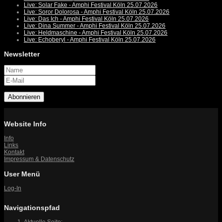
Live: Solar Fake - Amphi Festival Köln 25.07.2026
Live: Soror Dolorosa - Amphi Festival Köln 25.07.2026
Live: Das Ich - Amphi Festival Köln 25.07.2026
Live: Dina Summer - Amphi Festival Köln 25.07.2026
Live: Heldmaschine - Amphi Festival Köln 25.07.2026
Live: Echoberyl - Amphi Festival Köln 25.07.2026
Newsletter
Abonnieren
Website Info
Info
Links
Kontakt
Impressum & Datenschutz
User Menü
Log-In
Navigationspfad
Aktuelle Seite: