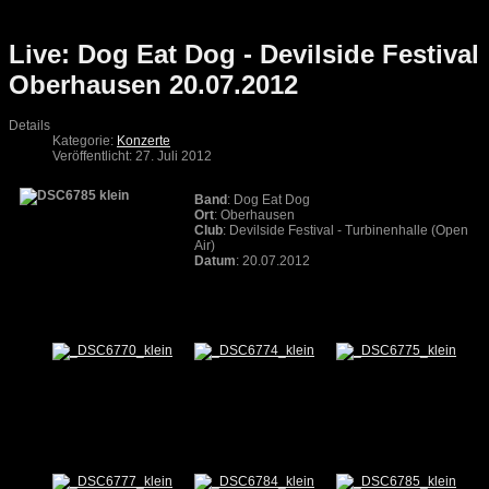
Live: Dog Eat Dog - Devilside Festival
Oberhausen 20.07.2012
Details
Kategorie:
Konzerte
Veröffentlicht: 27. Juli 2012
Band
: Dog Eat Dog
Ort
: Oberhausen
Club
: Devilside Festival - Turbinenhalle (Open
Air)
Datum
: 20.07.2012