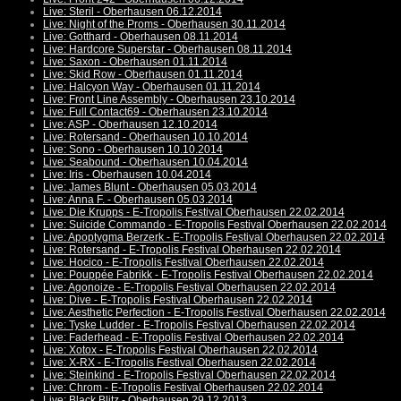
Live: Steril - Oberhausen 06.12.2014
Live: Night of the Proms - Oberhausen 30.11.2014
Live: Gotthard - Oberhausen 08.11.2014
Live: Hardcore Superstar - Oberhausen 08.11.2014
Live: Saxon - Oberhausen 01.11.2014
Live: Skid Row - Oberhausen 01.11.2014
Live: Halcyon Way - Oberhausen 01.11.2014
Live: Front Line Assembly - Oberhausen 23.10.2014
Live: Full Contact69 - Oberhausen 23.10.2014
Live: ASP - Oberhausen 12.10.2014
Live: Rotersand - Oberhausen 10.10.2014
Live: Sono - Oberhausen 10.10.2014
Live: Seabound - Oberhausen 10.04.2014
Live: Iris - Oberhausen 10.04.2014
Live: James Blunt - Oberhausen 05.03.2014
Live: Anna F. - Oberhausen 05.03.2014
Live: Die Krupps - E-Tropolis Festival Oberhausen 22.02.2014
Live: Suicide Commando - E-Tropolis Festival Oberhausen 22.02.2014
Live: Apoptygma Berzerk - E-Tropolis Festival Oberhausen 22.02.2014
Live: Rotersand - E-Tropolis Festival Oberhausen 22.02.2014
Live: Hocico - E-Tropolis Festival Oberhausen 22.02.2014
Live: Pouppée Fabrikk - E-Tropolis Festival Oberhausen 22.02.2014
Live: Agonoize - E-Tropolis Festival Oberhausen 22.02.2014
Live: Dive - E-Tropolis Festival Oberhausen 22.02.2014
Live: Aesthetic Perfection - E-Tropolis Festival Oberhausen 22.02.2014
Live: Tyske Ludder - E-Tropolis Festival Oberhausen 22.02.2014
Live: Faderhead - E-Tropolis Festival Oberhausen 22.02.2014
Live: Xotox - E-Tropolis Festival Oberhausen 22.02.2014
Live: X-RX - E-Tropolis Festival Oberhausen 22.02.2014
Live: Steinkind - E-Tropolis Festival Oberhausen 22.02.2014
Live: Chrom - E-Tropolis Festival Oberhausen 22.02.2014
Live: Black Blitz - Oberhausen 29.12.2013