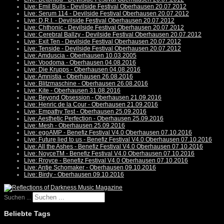
Live: Emil Bulls - Devilside Festival Oberhausen 20.07.2012
Live: Serum 114 - Devilside Festival Oberhausen 20.07.2012
Live: D.R.I. - Devilside Festival Oberhausen 20.07.2012
Live: Chthonic - Devilside Festival Oberhausen 20.07.2012
Live: Cerebral Ballzy - Devilside Festival Oberhausen 20.07.2012
Live: Exit Ten - Devilside Festival Oberhausen 20.07.2012
Live: Tenside - Devilside Festival Oberhausen 20.07.2012
Live: Amduscia - Oberhausen 10.03.2005
Live: Voodoma - Oberhausen 04.08.2016
Live: Die Krupps - Oberhausen 04.08.2016
Live: Amnistia - Oberhausen 26.08.2016
Live: Blitzmaschine - Oberhausen 26.08.2016
Live: Kite - Oberhausen 31.08.2016
Live: Beyond Obsession - Oberhausen 21.09.2016
Live: Henric de la Cour - Oberhausen 21.09.2016
Live: Empathy Test - Oberhausen 25.09.2016
Live: Aesthetic Perfection - Oberhausen 25.09.2016
Live: Mesh - Oberhausen 25.09.2016
Live: egoAMP - Benefiz Festival V4.0 Oberhausen 07.10.2016
Live: Future lied to us - Benefiz Festival V4.0 Oberhausen 07.10.2016
Live: All the Ashes - Benefiz Festival V4.0 Oberhausen 07.10.2016
Live: NoyceTM - Benefiz Festival V4.0 Oberhausen 07.10.2016
Live: Rroyce - Benefiz Festival V4.0 Oberhausen 07.10.2016
Live: Antje Schomaker - Oberhausen 09.10.2016
Live: Birdy - Oberhausen 09.10.2016
Suchen ...
Beliebte Tags