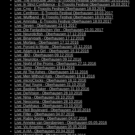
Live: The Invincible Spirit - E-Tropolis Festival Oberhausen 18.03.2017
Live: In Strict Confidence - E-Tropolis Festival Oberhausen 18.03.2017
Live: Cryo - E-Tropolis Festival Oberhausen 18.03.2017
Live: Centhron - E-Tropolis Festival Oberhausen 18.03.2017
Live: Wulfband - E-Tropolis Festival Oberhausen 18.03.2017
Live: Amnistia - E-Tropolis Festival Oberhausen 18.03.2017
Live: Seven - Oberhausen 21.01.2017
Live: Die Fantastischen Vier - Oberhausen 21.01.2017
Live: Neuroticfish - Oberhausen 17.12.2016
Live: Binarypark - Oberhausen 17.12.2016
Live: Mortaja - Oberhausen 17.12.2016
Live: Forced to Mode - Oberhausen 16.12.2016
Live: Adam is a Girl - Oberhausen 16.12.2016
Live: JBO - Oberhausen 09.12.2016
Live: Neurotox - Oberhausen 09.12.2016
Live: Night of the Proms - Oberhausen 27.11.2016
Live: Sono - Oberhausen 18.11.2016
Live: All The Ashes - Oberhausen 18.11.2016
Live: Men Without Hats - Oberhausen 16.11.2016
Live: microClocks - Oberhausen 16.11.2016
Live: Paul Young - Oberhausen 31.10.2016
Live: Bastian Baker - Oberhausen 31.10.2016
Live: De/Vision - Oberhausen 28.10.2016
Live: Nina - Oberhausen 28.10.2016
Live: Neocoma - Oberhausen 28.10.2016
Live: Darkhaus - Oberhausen 23.10.2016
Live: Hell Boulevard - Oberhausen 23.10.2016
Live: Filter - Oberhausen 04.07.2016
Live: Rabia Sorda - Oberhausen 04.07.2016
Live: Anneke van Giersbergen - Oberhausen 05.05.2016
Live: Vic Anselmo - Oberhausen 05.05.2016
Live: A-HA - Oberhausen 20.04.2016