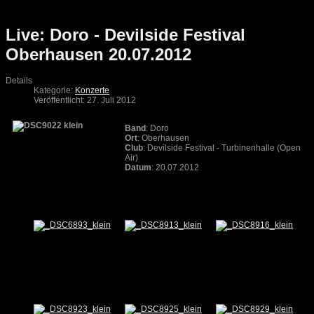
Live: Doro - Devilside Festival
Oberhausen 20.07.2012
Details
Kategorie:
Konzerte
Veröffentlicht: 27. Juli 2012
Band
: Doro
Ort
: Oberhausen
Club
: Devilside Festival - Turbinenhalle (Open
Air)
Datum
: 20.07.2012