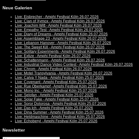
Neue Galerien
Live: Eisbrecher - Amphi Festival Köln 26.07.2026
Live: Clan of Xymox - Amphi Festival Köln 26.07.2026
Live: Joachim Witt - Amphi Festival Köln 26.07.2026
Live: Empathy Test - Amphi Festival Köln 26.07.2026
Live: Diary of Dreams - Amphi Festival Köln 26.07.2026
Live: Assemblage 23 - Amphi Festival Köln 26.07.2026
Live: Lebanon Hanover - Amphi Festival Köln 26.07.2026
Live: The Sweet Kill - Amphi Festival Köln 26.07.2026
Live: Solitary Experiments - Amphi Festival Köln 26.07.2026
Live: Extize - Amphi Festival Köln 26.07.2026
Live: Schattenmann - Amphi Festival Köln 26.07.2026
Live: Industrial Dance Video Contest - Amphi Festival Köln 26.07.2026
Live: Chrom - Amphi Festival Köln 26.07.2026
Live: Motel Transylvania - Amphi Festival Köln 26.07.2026
Live: Calva Y Nada - Amphi Festival Köln 25.07.2026
Live: Covenant - Amphi Festival Köln 25.07.2026
Live: Rue Oberkampf - Amphi Festival Köln 25.07.2026
Live: Mono Inc. - Amphi Festival Köln 25.07.2026
Live: Selofan - Amphi Festival Köln 25.07.2026
Live: Solar Fake - Amphi Festival Köln 25.07.2026
Live: Soror Dolorosa - Amphi Festival Köln 25.07.2026
Live: Das Ich - Amphi Festival Köln 25.07.2026
Live: Dina Summer - Amphi Festival Köln 25.07.2026
Live: Heldmaschine - Amphi Festival Köln 25.07.2026
Live: Echoberyl - Amphi Festival Köln 25.07.2026
Newsletter