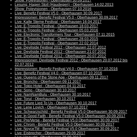
Show: Polevisionen - Oberhausen 30.09.2017
Lesung: Hagen Stoll (Haudegen) - Oberhausen 14.02.2013
Show: Polevisionen - Oberhausen 07.10.2016
Live: Benefiz Festival V5.0 - Oberhausen 30.09.2017
Impressionen: Benefiz Festival V5.0 - Oberhausen 30.09.2017
Live: Kalte Sterne Festival - Oberhausen 16.04.2017
Live: E-Tropolis Festival - Oberhausen 18.03.2017
Live: E-Tropolis Festival - Oberhausen 05.03.2016
Live: Electronic Transformers Tour - Oberhausen 07.11.2015
Live: E-Tropolis Festival - Oberhausen 28.03.2015
Live: E-Tropolis Festival - Oberhausen 22.02.2014
Live: Devilside Festival 2012 - Oberhausen 22.07.2012
Live: Devilside Festival 2012 - Oberhausen 21.07.2012
Live: Devilside Festival 2012 - Oberhausen 20.07.2012
Impressionen: Devilside Festival 2012 - Oberhausen 20.07.2012 bis
22.07.2012
Impressionen: Benefiz Festival V4.0 - Oberhausen 07.10.2016
Live: Benefiz Festival V4.0 - Oberhausen 07.10.2016
Live: Queens of the Stone Age - Oberhausen 09.11.2017
Live: Broncho - Oberhausen 09.11.2017
Live: Tokio Hotel - Oberhausen 04.11.2017
Live: Sono - Oberhausen 30.10.2017
Live: NamNamBulu - Oberhausen 30.10.2017
Live: Torul - Oberhausen 30.10.2017
Live: Future Lied To Us - Oberhausen 30.10.2017
Live: Lene Lovich - Oberhausen 07.10.2017
Live: Schwarzschild - Benefiz Festival V5.0 Oberhausen 30.09.2017
Live: In Good Faith - Benefiz Festival V5.0 Oberhausen 30.09.2017
Live: Pre/Verse - Benefiz Festival V5.0 Oberhausen 30.09.2017
Live: Chrom - Benefiz Festival V5.0 Oberhausen 30.09.2017
Live: NoyceTM - Benefiz Festival V5.0 Oberhausen 30.09.2017
Live: Eisbrecher - Oberhausen 29.09.2017