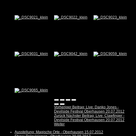
Vorheriger Beitrag: Live: Danko Jones -
Devilside Festival Oberhausen 20.07.2012
Zurück
Nächster Beitrag: Live: Clawfinger -
Devilside Festival Oberhausen 20.07.2012
Weiter
Ausstellung: Magische Orte - Oberhausen 15.07.2012