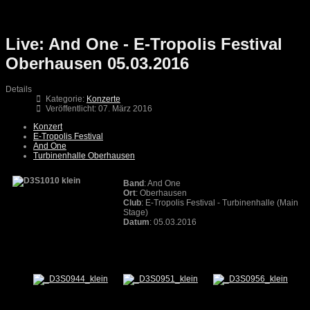
Live: And One - E-Tropolis Festival
Oberhausen 05.03.2016
Details
Kategorie:
Konzerte
Veröffentlicht: 07. März 2016
Konzert
E-Tropolis Festival
And One
Turbinenhalle Oberhausen
Band
: And One
Ort
: Oberhausen
Club
: E-Tropolis Festival - Turbinenhalle (Main
Stage)
Datum
: 05.03.2016