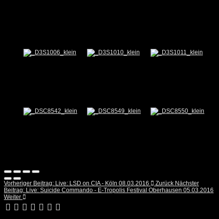
Vorheriger Beitrag: Live: LSD on CIA - Köln 08.03.2016
Zurück
Nächster
Beitrag: Live: Suicide Commando - E-Tropolis Festival Oberhausen 05.03.2016
Weiter