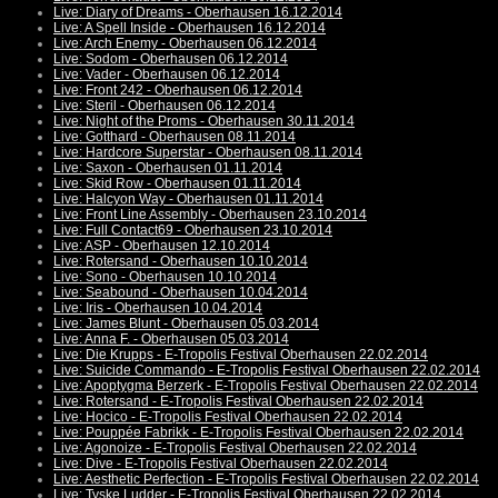
Live: Diary of Dreams - Oberhausen 16.12.2014
Live: A Spell Inside - Oberhausen 16.12.2014
Live: Arch Enemy - Oberhausen 06.12.2014
Live: Sodom - Oberhausen 06.12.2014
Live: Vader - Oberhausen 06.12.2014
Live: Front 242 - Oberhausen 06.12.2014
Live: Steril - Oberhausen 06.12.2014
Live: Night of the Proms - Oberhausen 30.11.2014
Live: Gotthard - Oberhausen 08.11.2014
Live: Hardcore Superstar - Oberhausen 08.11.2014
Live: Saxon - Oberhausen 01.11.2014
Live: Skid Row - Oberhausen 01.11.2014
Live: Halcyon Way - Oberhausen 01.11.2014
Live: Front Line Assembly - Oberhausen 23.10.2014
Live: Full Contact69 - Oberhausen 23.10.2014
Live: ASP - Oberhausen 12.10.2014
Live: Rotersand - Oberhausen 10.10.2014
Live: Sono - Oberhausen 10.10.2014
Live: Seabound - Oberhausen 10.04.2014
Live: Iris - Oberhausen 10.04.2014
Live: James Blunt - Oberhausen 05.03.2014
Live: Anna F. - Oberhausen 05.03.2014
Live: Die Krupps - E-Tropolis Festival Oberhausen 22.02.2014
Live: Suicide Commando - E-Tropolis Festival Oberhausen 22.02.2014
Live: Apoptygma Berzerk - E-Tropolis Festival Oberhausen 22.02.2014
Live: Rotersand - E-Tropolis Festival Oberhausen 22.02.2014
Live: Hocico - E-Tropolis Festival Oberhausen 22.02.2014
Live: Pouppée Fabrikk - E-Tropolis Festival Oberhausen 22.02.2014
Live: Agonoize - E-Tropolis Festival Oberhausen 22.02.2014
Live: Dive - E-Tropolis Festival Oberhausen 22.02.2014
Live: Aesthetic Perfection - E-Tropolis Festival Oberhausen 22.02.2014
Live: Tyske Ludder - E-Tropolis Festival Oberhausen 22.02.2014