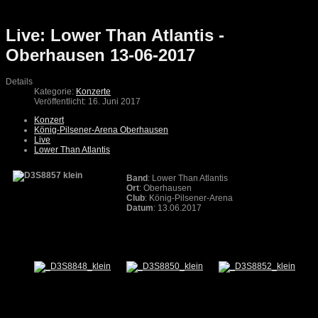
Live: Lower Than Atlantis -
Oberhausen 13-06-2017
Details
Kategorie:
Konzerte
Veröffentlicht: 16. Juni 2017
Konzert
König-Pilsener-Arena Oberhausen
Live
Lower Than Atlantis
Band
: Lower Than Atlantis
Ort
: Oberhausen
Club
: König-Pilsener-Arena
Datum
: 13.06.2017