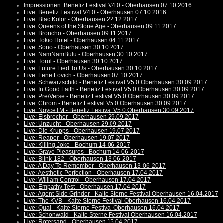
Impressionen: Benefiz Festival V4.0 - Oberhausen 07.10.2016
Live: Benefiz Festival V4.0 - Oberhausen 07.10.2016
Live: Blac Kolor - Oberhausen 22.12.2017
Live: Queens of the Stone Age - Oberhausen 09.11.2017
Live: Broncho - Oberhausen 09.11.2017
Live: Tokio Hotel - Oberhausen 04.11.2017
Live: Sono - Oberhausen 30.10.2017
Live: NamNamBulu - Oberhausen 30.10.2017
Live: Torul - Oberhausen 30.10.2017
Live: Future Lied To Us - Oberhausen 30.10.2017
Live: Lene Lovich - Oberhausen 07.10.2017
Live: Schwarzschild - Benefiz Festival V5.0 Oberhausen 30.09.2017
Live: In Good Faith - Benefiz Festival V5.0 Oberhausen 30.09.2017
Live: Pre/Verse - Benefiz Festival V5.0 Oberhausen 30.09.2017
Live: Chrom - Benefiz Festival V5.0 Oberhausen 30.09.2017
Live: NoyceTM - Benefiz Festival V5.0 Oberhausen 30.09.2017
Live: Eisbrecher - Oberhausen 29.09.2017
Live: Unzucht - Oberhausen 29.09.2017
Live: Die Krupps - Oberhausen 19.07.2017
Live: Reaper - Oberhausen 19.07.2017
Live: Killing Joke - Bochum 14-06-2017
Live: Grave Pleasures - Bochum 14-06-2017
Live: Blink-182 - Oberhausen 13-06-2017
Live: A Day To Remember - Oberhausen 13-06-2017
Live: Aesthetic Perfection - Oberhausen 17.04.2017
Live: William Control - Oberhausen 17.04.2017
Live: Empathy Test - Oberhausen 17.04.2017
Live: Agent Side Grinder - Kalte Sterne Festival Oberhausen 16.04.2017
Live: The KVB - Kalte Sterne Festival Oberhausen 16.04.2017
Live: Qual - Kalte Sterne Festival Oberhausen 16.04.2017
Live: Schonwald - Kalte Sterne Festival Oberhausen 16.04.2017
Live: Rotersand - Oberhausen 15.04.2017