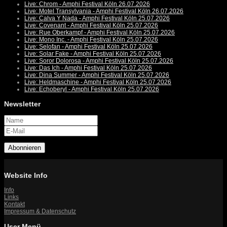
Live: Chrom - Amphi Festival Köln 26.07.2026
Live: Motel Transylvania - Amphi Festival Köln 26.07.2026
Live: Calva Y Nada - Amphi Festival Köln 25.07.2026
Live: Covenant - Amphi Festival Köln 25.07.2026
Live: Rue Oberkampf - Amphi Festival Köln 25.07.2026
Live: Mono Inc. - Amphi Festival Köln 25.07.2026
Live: Selofan - Amphi Festival Köln 25.07.2026
Live: Solar Fake - Amphi Festival Köln 25.07.2026
Live: Soror Dolorosa - Amphi Festival Köln 25.07.2026
Live: Das Ich - Amphi Festival Köln 25.07.2026
Live: Dina Summer - Amphi Festival Köln 25.07.2026
Live: Heldmaschine - Amphi Festival Köln 25.07.2026
Live: Echoberyl - Amphi Festival Köln 25.07.2026
Newsletter
Abonnieren
Website Info
Info
Links
Kontakt
Impressum & Datenschutz
User Menü