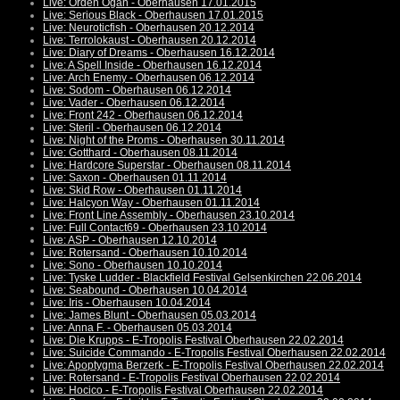
Live: Orden Ogan - Oberhausen 17.01.2015
Live: Serious Black - Oberhausen 17.01.2015
Live: Neuroticfish - Oberhausen 20.12.2014
Live: Terrolokaust - Oberhausen 20.12.2014
Live: Diary of Dreams - Oberhausen 16.12.2014
Live: A Spell Inside - Oberhausen 16.12.2014
Live: Arch Enemy - Oberhausen 06.12.2014
Live: Sodom - Oberhausen 06.12.2014
Live: Vader - Oberhausen 06.12.2014
Live: Front 242 - Oberhausen 06.12.2014
Live: Steril - Oberhausen 06.12.2014
Live: Night of the Proms - Oberhausen 30.11.2014
Live: Gotthard - Oberhausen 08.11.2014
Live: Hardcore Superstar - Oberhausen 08.11.2014
Live: Saxon - Oberhausen 01.11.2014
Live: Skid Row - Oberhausen 01.11.2014
Live: Halcyon Way - Oberhausen 01.11.2014
Live: Front Line Assembly - Oberhausen 23.10.2014
Live: Full Contact69 - Oberhausen 23.10.2014
Live: ASP - Oberhausen 12.10.2014
Live: Rotersand - Oberhausen 10.10.2014
Live: Sono - Oberhausen 10.10.2014
Live: Tyske Ludder - Blackfield Festival Gelsenkirchen 22.06.2014
Live: Seabound - Oberhausen 10.04.2014
Live: Iris - Oberhausen 10.04.2014
Live: James Blunt - Oberhausen 05.03.2014
Live: Anna F. - Oberhausen 05.03.2014
Live: Die Krupps - E-Tropolis Festival Oberhausen 22.02.2014
Live: Suicide Commando - E-Tropolis Festival Oberhausen 22.02.2014
Live: Apoptygma Berzerk - E-Tropolis Festival Oberhausen 22.02.2014
Live: Rotersand - E-Tropolis Festival Oberhausen 22.02.2014
Live: Hocico - E-Tropolis Festival Oberhausen 22.02.2014