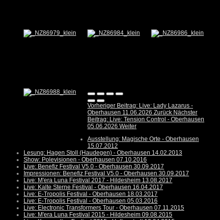
Vorheriger Beitrag: Live: Lady Lazarus -
Oberhausen 11.06.2026
Zurück
Nächster
Beitrag: Live: Tension Control - Oberhausen
05.06.2026
Weiter
Ausstellung: Magische Orte - Oberhausen
15.07.2012
Lesung: Hagen Stoll (Haudegen) - Oberhausen 14.02.2013
Show: Polevisionen - Oberhausen 07.10.2016
Live: Benefiz Festival V5.0 - Oberhausen 30.09.2017
Impressionen: Benefiz Festival V5.0 - Oberhausen 30.09.2017
Live: M'era Luna Festival 2017 - Hildesheim 13.08.2017
Live: Kalte Sterne Festival - Oberhausen 16.04.2017
Live: E-Tropolis Festival - Oberhausen 18.03.2017
Live: E-Tropolis Festival - Oberhausen 05.03.2016
Live: Electronic Transformers Tour - Oberhausen 07.11.2015
Live: M'era Luna Festival 2015 - Hildesheim 09.08.2015