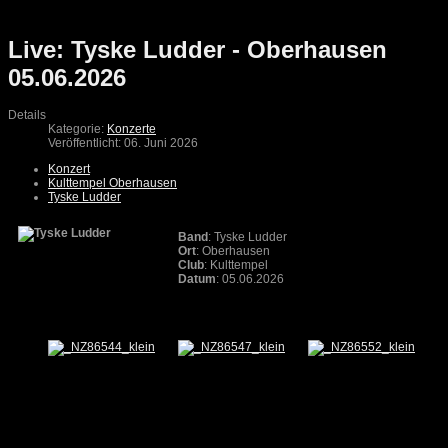
Live: Tyske Ludder - Oberhausen
05.06.2026
Details
Kategorie:
Konzerte
Veröffentlicht: 06. Juni 2026
Konzert
Kulttempel Oberhausen
Tyske Ludder
Band
: Tyske Ludder
Ort
: Oberhausen
Club
: Kulttempel
Datum
: 05.06.2026