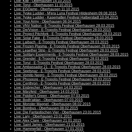
Live: Kite - Oberhausen 14.10.2015
Live: Torul - Oberhausen 11.10.2015
Live: EGOamp - Oberhausen 11.10.2015
Live: Tyske Ludder - M'era Luna Festival Hildesheim 09.08.2015
Live: Tyske Ludder - Kasematten Festival Halberstadt 10.04.2015
Live: Your Army - Oberhausen 06.04.2015
Live: VNV Nation - E-Tropolis Festival Oberhausen 28.03.2015
Live: De/Vision - E-Tropolis Festival Oberhausen 28.03.2015
Live: Project Pitchfork - E-Tropolis Festival Oberhausen 28.03.2015
Live: Solar Fake - E-Tropolis Festival Oberhausen 28.03.2015
Live: Laibach - E-Tropolis Festival Oberhausen 28.03.2015
Live: Frozen Plasma - E-Tropolis Festival Oberhausen 28.03.2015
Live: Leaether Strip - E-Tropolis Festival Oberhausen 28.03.2015
Live: Solitary Experiments - E-Tropolis Festival Oberhausen 28.03.2015
Live: Grendel - E-Tropolis Festival Oberhausen 28.03.2015
Live: Torul - E-Tropolis Festival Oberhausen 28.03.2015
Live: Ambassador 21 - E-Tropolis Festival Oberhausen 28.03.2015
Live: Spetsnaz - E-Tropolis Festival Oberhausen 28.03.2015
Live: Vomito Negro - E-Tropolis Festival Oberhausen 28.03.2015
Live: Phosgore - E-Tropolis Festival Oberhausen 28.03.2015
Live: Centhron - E-Tropolis Festival Oberhausen 28.03.2015
Live: Eisbrecher - Oberhausen 14.03.2015
Live: Märzfeld - Oberhausen 14.03.2015
Live: Fiddler's Green - Oberhausen 07.03.2015
Live: Bodh'aktan - Oberhausen 07.03.2015
Live: Monster Magnet - Oberhausen 08.02.2015
Live: Bombus - Oberhausen 08.02.2015
Live: Die Fantastischen Vier - Oberhausen 23.01.2015
Live: Lary - Oberhausen 23.01.2015
Live: Alex Clare - Oberhausen 21.01.2015
Live: Saint James - Oberhausen 21.01.2015
Live: Hammerfall - Oberhausen 17.01.2015