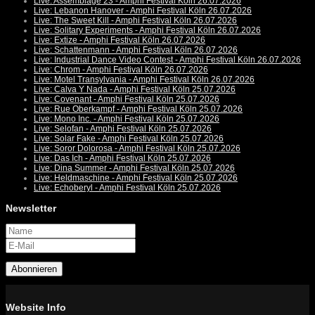
Live: Assemblage 23 - Amphi Festival Köln 26.07.2026
Live: Lebanon Hanover - Amphi Festival Köln 26.07.2026
Live: The Sweet Kill - Amphi Festival Köln 26.07.2026
Live: Solitary Experiments - Amphi Festival Köln 26.07.2026
Live: Extize - Amphi Festival Köln 26.07.2026
Live: Schattenmann - Amphi Festival Köln 26.07.2026
Live: Industrial Dance Video Contest - Amphi Festival Köln 26.07.2026
Live: Chrom - Amphi Festival Köln 26.07.2026
Live: Motel Transylvania - Amphi Festival Köln 26.07.2026
Live: Calva Y Nada - Amphi Festival Köln 25.07.2026
Live: Covenant - Amphi Festival Köln 25.07.2026
Live: Rue Oberkampf - Amphi Festival Köln 25.07.2026
Live: Mono Inc. - Amphi Festival Köln 25.07.2026
Live: Selofan - Amphi Festival Köln 25.07.2026
Live: Solar Fake - Amphi Festival Köln 25.07.2026
Live: Soror Dolorosa - Amphi Festival Köln 25.07.2026
Live: Das Ich - Amphi Festival Köln 25.07.2026
Live: Dina Summer - Amphi Festival Köln 25.07.2026
Live: Heldmaschine - Amphi Festival Köln 25.07.2026
Live: Echoberyl - Amphi Festival Köln 25.07.2026
Newsletter
Abonnieren
Website Info