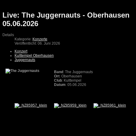
Live: The Juggernauts - Oberhausen
05.06.2026
Details
Kategorie:
Konzerte
Veröffentlicht: 06. Juni 2026
Konzert
Kulttempel Oberhausen
Juggernauts
Band
: The Juggernauts
Ort
: Oberhausen
Club
: Kulttempel
Datum
: 05.06.2026