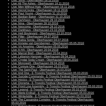
Live: Sono - Oberhausen 18.11.2016
Live: All The Ashes - Oberhausen 18.11.2016
Live: Men Without Hats - Oberhausen 16.11.2016
Live: microClocks - Oberhausen 16.11.2016
Live: Paul Young - Oberhausen 31.10.2016
Live: Bastian Baker - Oberhausen 31.10.2016
Live: De/Vision - Oberhausen 28.10.2016
Live: Nina - Oberhausen 28.10.2016
Live: Neocoma - Oberhausen 28.10.2016
Live: Darkhaus - Oberhausen 23.10.2016
Live: Hell Boulevard - Oberhausen 23.10.2016
Live: Filter - Oberhausen 04.07.2016
Live: Rabia Sorda - Oberhausen 04.07.2016
Live: Anneke van Giersbergen - Oberhausen 05.05.2016
Live: Vic Anselmo - Oberhausen 05.05.2016
Live: A-HA - Oberhausen 20.04.2016
Live: Marcel Brell - Oberhausen 20.04.2016
Live: Lebanon Hanover - Oberhausen 09.04.2016
Live: Crystal Soda Cream - Oberhausen 09.04.2016
Live: Monowelt - Oberhausen 09.04.2016
Live: Conjure One - Oberhausen 16.03.2016
Live: The Saint Paul - Oberhausen 16.03.2016
Live: And One - E-Tropolis Festival Oberhausen 05.03.2016
Live: Suicide Commando - E-Tropolis Festival Oberhausen 05.03.2016
Live: Hocico - E-Tropolis Festival Oberhausen 05.03.2016
Live: Diorama - E-Tropolis Festival Oberhausen 05.03.2016
Live: Front Line Assembly - E-Tropolis Festival Oberhausen 05.03.2016
Live: Legend - E-Tropolis Festival Oberhausen 05.03.2016
Live: Welle:Erdball - E-Tropolis Festival Oberhausen 05.03.2016
Live: Winterkälte - E-Tropolis Festival Oberhausen 05.03.2016
Live: The Cassandra Complex - E-Tropolis Festival Oberhausen
05.03.2016