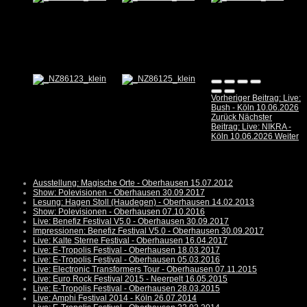
Vorheriger Beitrag: Live:
Bush - Köln 10.06.2026
Zurück
Nächster
Beitrag: Live: NIKRA -
Köln 10.06.2026
Weiter
Ausstellung: Magische Orte - Oberhausen 15.07.2012
Show: Polevisionen - Oberhausen 30.09.2017
Lesung: Hagen Stoll (Haudegen) - Oberhausen 14.02.2013
Show: Polevisionen - Oberhausen 07.10.2016
Live: Benefiz Festival V5.0 - Oberhausen 30.09.2017
Impressionen: Benefiz Festival V5.0 - Oberhausen 30.09.2017
Live: Kalte Sterne Festival - Oberhausen 16.04.2017
Live: E-Tropolis Festival - Oberhausen 18.03.2017
Live: E-Tropolis Festival - Oberhausen 05.03.2016
Live: Electronic Transformers Tour - Oberhausen 07.11.2015
Live: Euro Rock Festival 2015 - Neerpelt 16.05.2015
Live: E-Tropolis Festival - Oberhausen 28.03.2015
Live: Amphi Festival 2014 - Köln 26.07.2014