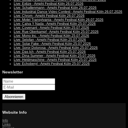
Live: Extize - Amphi Festival Köln 26.07.2026
Live: Schattenmann - Amphi Festival Köln 26.07.2026
Live: Industrial Dance Video Contest - Amphi Festival Köln 26.07.2026
Live: Chrom - Amphi Festival Köln 26.07.2026
Live: Motel Transylvania - Amphi Festival Köln 26.07.2026
Live: Calva Y Nada - Amphi Festival Köln 25.07.2026
Live: Covenant - Amphi Festival Köln 25.07.2026
Live: Rue Oberkampf - Amphi Festival Köln 25.07.2026
Live: Mono Inc. - Amphi Festival Köln 25.07.2026
Live: Selofan - Amphi Festival Köln 25.07.2026
Live: Solar Fake - Amphi Festival Köln 25.07.2026
Live: Soror Dolorosa - Amphi Festival Köln 25.07.2026
Live: Das Ich - Amphi Festival Köln 25.07.2026
Live: Dina Summer - Amphi Festival Köln 25.07.2026
Live: Heldmaschine - Amphi Festival Köln 25.07.2026
Live: Echoberyl - Amphi Festival Köln 25.07.2026
Newsletter
Abonnieren
Website Info
Info
Links