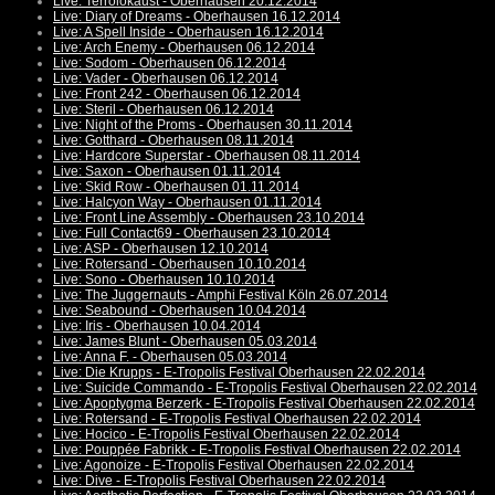
Live: Terrolokaust - Oberhausen 20.12.2014
Live: Diary of Dreams - Oberhausen 16.12.2014
Live: A Spell Inside - Oberhausen 16.12.2014
Live: Arch Enemy - Oberhausen 06.12.2014
Live: Sodom - Oberhausen 06.12.2014
Live: Vader - Oberhausen 06.12.2014
Live: Front 242 - Oberhausen 06.12.2014
Live: Steril - Oberhausen 06.12.2014
Live: Night of the Proms - Oberhausen 30.11.2014
Live: Gotthard - Oberhausen 08.11.2014
Live: Hardcore Superstar - Oberhausen 08.11.2014
Live: Saxon - Oberhausen 01.11.2014
Live: Skid Row - Oberhausen 01.11.2014
Live: Halcyon Way - Oberhausen 01.11.2014
Live: Front Line Assembly - Oberhausen 23.10.2014
Live: Full Contact69 - Oberhausen 23.10.2014
Live: ASP - Oberhausen 12.10.2014
Live: Rotersand - Oberhausen 10.10.2014
Live: Sono - Oberhausen 10.10.2014
Live: The Juggernauts - Amphi Festival Köln 26.07.2014
Live: Seabound - Oberhausen 10.04.2014
Live: Iris - Oberhausen 10.04.2014
Live: James Blunt - Oberhausen 05.03.2014
Live: Anna F. - Oberhausen 05.03.2014
Live: Die Krupps - E-Tropolis Festival Oberhausen 22.02.2014
Live: Suicide Commando - E-Tropolis Festival Oberhausen 22.02.2014
Live: Apoptygma Berzerk - E-Tropolis Festival Oberhausen 22.02.2014
Live: Rotersand - E-Tropolis Festival Oberhausen 22.02.2014
Live: Hocico - E-Tropolis Festival Oberhausen 22.02.2014
Live: Pouppée Fabrikk - E-Tropolis Festival Oberhausen 22.02.2014
Live: Agonoize - E-Tropolis Festival Oberhausen 22.02.2014
Live: Dive - E-Tropolis Festival Oberhausen 22.02.2014