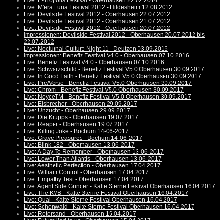
Live: E-Tropolis Festival - Oberhausen 22.02.2014
Live: M'era Luna Festival 2012 - Hildesheim 12.08.2012
Live: Devilside Festival 2012 - Oberhausen 22.07.2012
Live: Devilside Festival 2012 - Oberhausen 21.07.2012
Live: Devilside Festival 2012 - Oberhausen 20.07.2012
Impressionen: Devilside Festival 2012 - Oberhausen 20.07.2012 bis
22.07.2012
Live: Nocturnal Culture Night 11 - Deutzen 03.09.2016
Impressionen: Benefiz Festival V4.0 - Oberhausen 07.10.2016
Live: Benefiz Festival V4.0 - Oberhausen 07.10.2016
Live: Schwarzschild - Benefiz Festival V5.0 Oberhausen 30.09.2017
Live: In Good Faith - Benefiz Festival V5.0 Oberhausen 30.09.2017
Live: Pre/Verse - Benefiz Festival V5.0 Oberhausen 30.09.2017
Live: Chrom - Benefiz Festival V5.0 Oberhausen 30.09.2017
Live: NoyceTM - Benefiz Festival V5.0 Oberhausen 30.09.2017
Live: Eisbrecher - Oberhausen 29.09.2017
Live: Unzucht - Oberhausen 29.09.2017
Live: Die Krupps - Oberhausen 19.07.2017
Live: Reaper - Oberhausen 19.07.2017
Live: Killing Joke - Bochum 14-06-2017
Live: Grave Pleasures - Bochum 14-06-2017
Live: Blink-182 - Oberhausen 13-06-2017
Live: A Day To Remember - Oberhausen 13-06-2017
Live: Lower Than Atlantis - Oberhausen 13-06-2017
Live: Aesthetic Perfection - Oberhausen 17.04.2017
Live: William Control - Oberhausen 17.04.2017
Live: Empathy Test - Oberhausen 17.04.2017
Live: Agent Side Grinder - Kalte Sterne Festival Oberhausen 16.04.2017
Live: The KVB - Kalte Sterne Festival Oberhausen 16.04.2017
Live: Qual - Kalte Sterne Festival Oberhausen 16.04.2017
Live: Schonwald - Kalte Sterne Festival Oberhausen 16.04.2017
Live: Rotersand - Oberhausen 15.04.2017