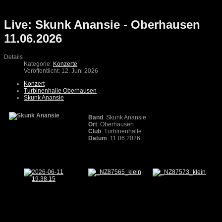
Live: Skunk Anansie - Oberhausen
11.06.2026
Details
Kategorie:
Konzerte
Veröffentlicht: 12. Juni 2026
Konzert
Turbinenhalle Oberhausen
Skunk Anansie
Band
: Skunk Anansie
Ort
: Oberhausen
Club
: Turbinenhalle
Datum
: 11.06.2026