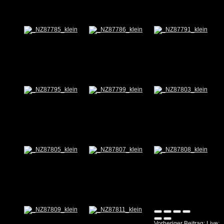
Vorheriger Beitrag: Live: