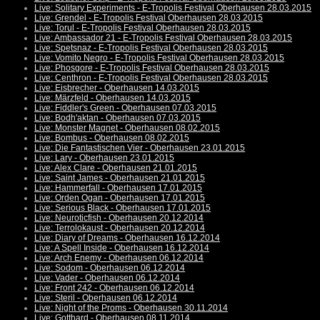
Live: Solitary Experiments - E-Tropolis Festival Oberhausen 28.03.2015
Live: Grendel - E-Tropolis Festival Oberhausen 28.03.2015
Live: Torul - E-Tropolis Festival Oberhausen 28.03.2015
Live: Ambassador 21 - E-Tropolis Festival Oberhausen 28.03.2015
Live: Spetsnaz - E-Tropolis Festival Oberhausen 28.03.2015
Live: Vomito Negro - E-Tropolis Festival Oberhausen 28.03.2015
Live: Phosgore - E-Tropolis Festival Oberhausen 28.03.2015
Live: Centhron - E-Tropolis Festival Oberhausen 28.03.2015
Live: Eisbrecher - Oberhausen 14.03.2015
Live: Märzfeld - Oberhausen 14.03.2015
Live: Fiddler's Green - Oberhausen 07.03.2015
Live: Bodh'aktan - Oberhausen 07.03.2015
Live: Monster Magnet - Oberhausen 08.02.2015
Live: Bombus - Oberhausen 08.02.2015
Live: Die Fantastischen Vier - Oberhausen 23.01.2015
Live: Lary - Oberhausen 23.01.2015
Live: Alex Clare - Oberhausen 21.01.2015
Live: Saint James - Oberhausen 21.01.2015
Live: Hammerfall - Oberhausen 17.01.2015
Live: Orden Ogan - Oberhausen 17.01.2015
Live: Serious Black - Oberhausen 17.01.2015
Live: Neuroticfish - Oberhausen 20.12.2014
Live: Terrolokaust - Oberhausen 20.12.2014
Live: Diary of Dreams - Oberhausen 16.12.2014
Live: A Spell Inside - Oberhausen 16.12.2014
Live: Arch Enemy - Oberhausen 06.12.2014
Live: Sodom - Oberhausen 06.12.2014
Live: Vader - Oberhausen 06.12.2014
Live: Front 242 - Oberhausen 06.12.2014
Live: Steril - Oberhausen 06.12.2014
Live: Night of the Proms - Oberhausen 30.11.2014
Live: Gotthard - Oberhausen 08.11.2014