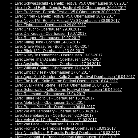
Live: Schwarzschild - Benefiz Festival V5.0 Oberhausen 30.09.2017
Live: In Good Faith - Benefiz Festival V5.0 Oberhausen 30.09.2017
Live: Pre/Verse - Benefiz Festival V5.0 Oberhausen 30.09.2017
Live: Chrom - Benefiz Festival V5.0 Oberhausen 30.09.2017
Live: NoyceTM - Benefiz Festival V5.0 Oberhausen 30.09.2017
Live: Eisbrecher - Oberhausen 29.09.2017
Live: Unzucht - Oberhausen 29.09.2017
Live: Die Krupps - Oberhausen 19.07.2017
Live: Reaper - Oberhausen 19.07.2017
Live: Killing Joke - Bochum 14-06-2017
Live: Grave Pleasures - Bochum 14-06-2017
Live: Blink-182 - Oberhausen 13-06-2017
Live: A Day To Remember - Oberhausen 13-06-2017
Live: Lower Than Atlantis - Oberhausen 13-06-2017
Live: Aesthetic Perfection - Oberhausen 17.04.2017
Live: William Control - Oberhausen 17.04.2017
Live: Empathy Test - Oberhausen 17.04.2017
Live: Agent Side Grinder - Kalte Sterne Festival Oberhausen 16.04.2017
Live: The KVB - Kalte Sterne Festival Oberhausen 16.04.2017
Live: Qual - Kalte Sterne Festival Oberhausen 16.04.2017
Live: Schonwald - Kalte Sterne Festival Oberhausen 16.04.2017
Live: Rotersand - Oberhausen 15.04.2017
Live: Future lied to us - Oberhausen 15.04.2017
Live: Mehr Licht - Oberhausen 15.04.2017
Live: Project Pitchfork - Oberhausen 06.04.2017
Live: We Are Temporary - Oberhausen 06.04.2017
Live: Assemblage 23 - Oberhausen 02.04.2017
Live: Velvet Acid Christ - Oberhausen 31.03.2017
Live: 2nd Face - Oberhausen 31.03.2017
Live: Front 242 - E-Tropolis Festival Oberhausen 18.03.2017
Live: Neuroticfish - E-Tropolis Festival Oberhausen 18.03.2017
Live: Covenant - E-Tropolis Festival Oberhausen 18.03.2017